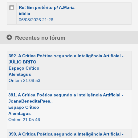
Re: Em pretérito p/ A.Maria
idália
06/08/2026 21:26
Recentes no fórum
392. A Crítica Poética segundo a Inteligência Artificial -
JÚLIO BRITO.
Espaço Crítico
Alemtagus
Ontem 21:08:53
391. A Crítica Poética segundo a Inteligência Artificial -
JoanaBeneditaPaes..
Espaço Crítico
Alemtagus
Ontem 21:05:46
390. A Crítica Poética segundo a Inteligência Artificial -