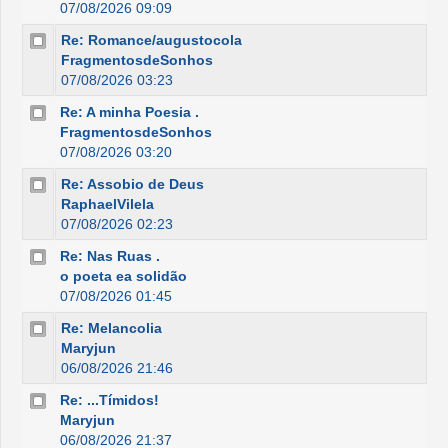
07/08/2026 09:09
Re: Romance/augustocola
FragmentosdeSonhos
07/08/2026 03:23
Re: A minha Poesia .
FragmentosdeSonhos
07/08/2026 03:20
Re: Assobio de Deus
RaphaelVilela
07/08/2026 02:23
Re: Nas Ruas .
o poeta ea solidão
07/08/2026 01:45
Re: Melancolia
Maryjun
06/08/2026 21:46
Re: ...Tímidos!
Maryjun
06/08/2026 21:37