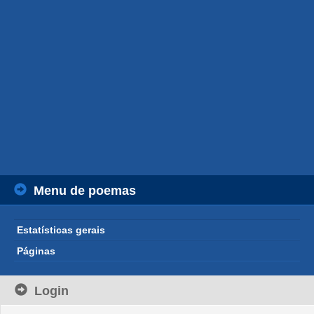
Menu de poemas
Estatísticas gerais
Páginas
Login