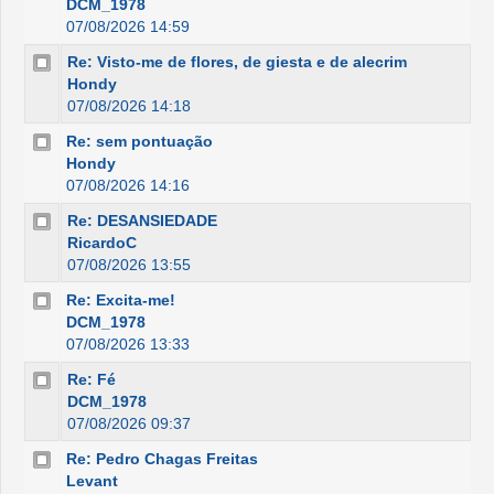
DCM_1978
07/08/2026 14:59
Re: Visto-me de flores, de giesta e de alecrim
Hondy
07/08/2026 14:18
Re: sem pontuação
Hondy
07/08/2026 14:16
Re: DESANSIEDADE
RicardoC
07/08/2026 13:55
Re: Excita-me!
DCM_1978
07/08/2026 13:33
Re: Fé
DCM_1978
07/08/2026 09:37
Re: Pedro Chagas Freitas
Levant