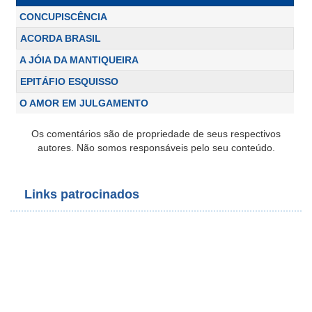
CONCUPISCÊNCIA
ACORDA BRASIL
A JÓIA DA MANTIQUEIRA
EPITÁFIO ESQUISSO
O AMOR EM JULGAMENTO
Os comentários são de propriedade de seus respectivos
autores. Não somos responsáveis pelo seu conteúdo.
Links patrocinados