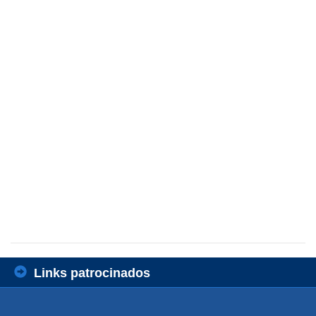
Links patrocinados