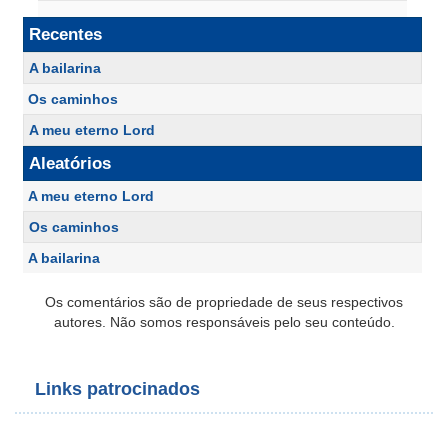
Recentes
A bailarina
Os caminhos
A meu eterno Lord
Aleatórios
A meu eterno Lord
Os caminhos
A bailarina
Os comentários são de propriedade de seus respectivos
autores. Não somos responsáveis pelo seu conteúdo.
Links patrocinados