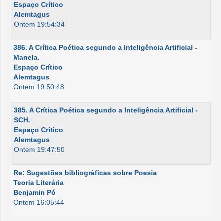
Espaço Crítico
Alemtagus
Ontem 19:54:34
386. A Crítica Poética segundo a Inteligência Artificial -
Manela.
Espaço Crítico
Alemtagus
Ontem 19:50:48
385. A Crítica Poética segundo a Inteligência Artificial -
SCH.
Espaço Crítico
Alemtagus
Ontem 19:47:50
Re: Sugestões bibliográficas sobre Poesia
Teoria Literária
Benjamin Pó
Ontem 16:05:44