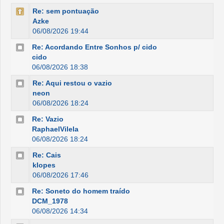
Re: sem pontuação
Azke
06/08/2026 19:44
Re: Acordando Entre Sonhos p/ cido
cido
06/08/2026 18:38
Re: Aqui restou o vazio
neon
06/08/2026 18:24
Re: Vazio
RaphaelVilela
06/08/2026 18:24
Re: Cais
klopes
06/08/2026 17:46
Re: Soneto do homem traído
DCM_1978
06/08/2026 14:34