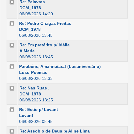
Re: Palavras
DCM_1978
06/08/2026 14:20
Re: Pedro Chagas Freitas
DCM_1978
06/08/2026 13:45
Re: Em pretérito p/ idália
A.Maria
06/08/2026 13:45
Parabéns, Amahnaiara! (Lusaniversário)
Luso-Poemas
06/08/2026 13:33
Re: Nas Ruas .
DCM_1978
06/08/2026 13:25
Re: Estio p/ Levant
Levant
06/08/2026 08:45
Re: Assobio de Deus p/ Aline Lima