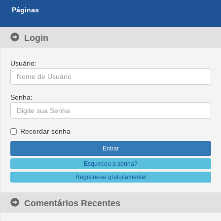
Páginas
Login
Usuário:
Senha:
Recordar senha
Esqueceu a senha?
Registre-se gratuitamente!
Comentários Recentes