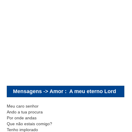
Mensagens -> Amor
:
A meu eterno Lord
Meu caro senhor
Ando a tua procura
Por onde andas
Que não estais comigo?
Tenho implorado