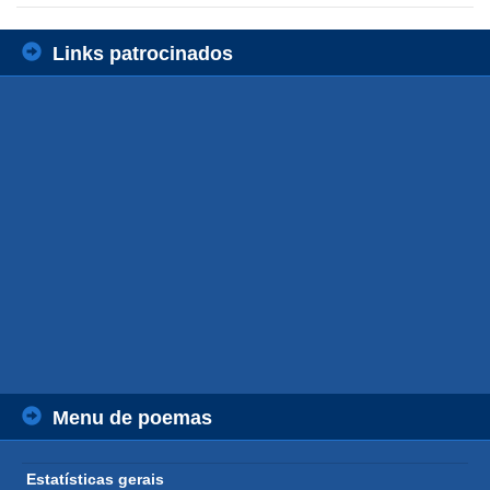
Links patrocinados
Menu de poemas
Estatísticas gerais