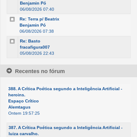
Benjamin Pó
06/08/2026 07:40
Re: Terra p/ Beatrix
Benjamin Pó
06/08/2026 07:38
Re: Basto
fracafigura007
05/08/2026 22:43
Recentes no fórum
388. A Crítica Poética segundo a Inteligência Artificial -
heroins.
Espaço Crítico
Alemtagus
Ontem 19:57:25
387. A Crítica Poética segundo a Inteligência Artificial -
luiza carvalho.