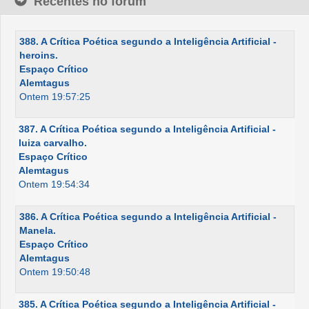
Recentes no fórum
388. A Crítica Poética segundo a Inteligência Artificial -
heroins.
Espaço Crítico
Alemtagus
Ontem 19:57:25
387. A Crítica Poética segundo a Inteligência Artificial -
luiza carvalho.
Espaço Crítico
Alemtagus
Ontem 19:54:34
386. A Crítica Poética segundo a Inteligência Artificial -
Manela.
Espaço Crítico
Alemtagus
Ontem 19:50:48
385. A Crítica Poética segundo a Inteligência Artificial -