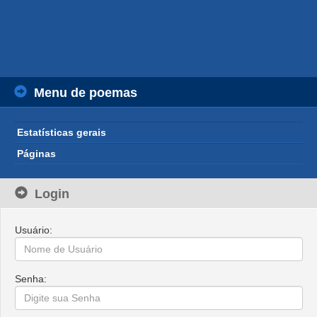
Menu de poemas
Estatísticas gerais
Páginas
Login
Usuário:
Senha: