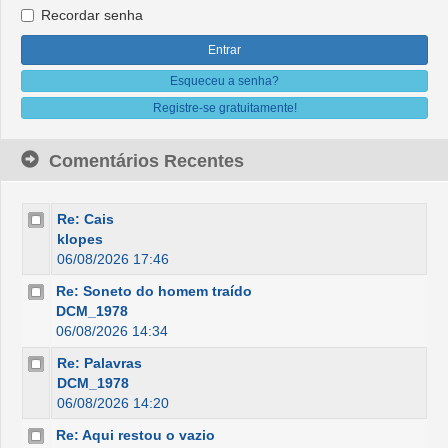
Recordar senha
Esqueceu a senha?
Registre-se gratuitamente!
Comentários Recentes
Re: Cais
klopes
06/08/2026 17:46
Re: Soneto do homem traído
DCM_1978
06/08/2026 14:34
Re: Palavras
DCM_1978
06/08/2026 14:20
Re: Aqui restou o vazio