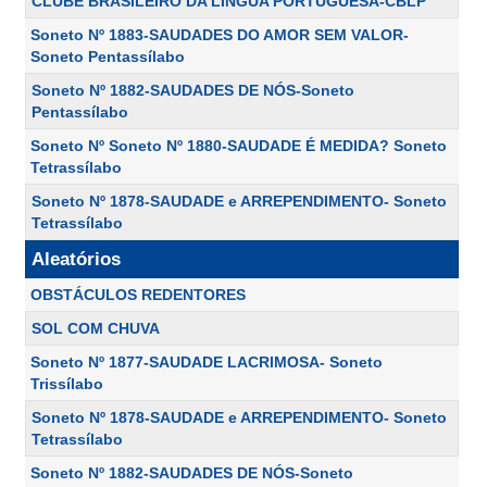
CLUBE BRASILEIRO DA LÍNGUA PORTUGUESA-CBLP
Soneto Nº 1883-SAUDADES DO AMOR SEM VALOR-
Soneto Pentassílabo
Soneto Nº 1882-SAUDADES DE NÓS-Soneto
Pentassílabo
Soneto Nº Soneto Nº 1880-SAUDADE É MEDIDA? Soneto
Tetrassílabo
Soneto Nº 1878-SAUDADE e ARREPENDIMENTO- Soneto
Tetrassílabo
Aleatórios
OBSTÁCULOS REDENTORES
SOL COM CHUVA
Soneto Nº 1877-SAUDADE LACRIMOSA- Soneto
Trissílabo
Soneto Nº 1878-SAUDADE e ARREPENDIMENTO- Soneto
Tetrassílabo
Soneto Nº 1882-SAUDADES DE NÓS-Soneto