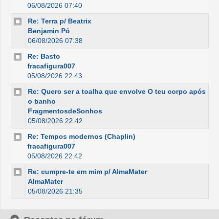
06/08/2026 07:40
Re: Terra p/ Beatrix
Benjamin Pó
06/08/2026 07:38
Re: Basto
fracafigura007
05/08/2026 22:43
Re: Quero ser a toalha que envolve O teu corpo após
o banho
FragmentosdeSonhos
05/08/2026 22:42
Re: Tempos modernos (Chaplin)
fracafigura007
05/08/2026 22:42
Re: cumpre-te em mim p/ AlmaMater
AlmaMater
05/08/2026 21:35