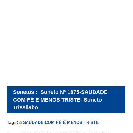
Sonetos
:
Soneto Nº 1875-SAUDADE
COM FÉ É MENOS TRISTE- Soneto
Trissílabo
Tags:
SAUDADE-COM-FÉ-É-MENOS-TRISTE