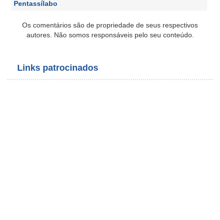
Pentassílabo
Os comentários são de propriedade de seus respectivos
autores. Não somos responsáveis pelo seu conteúdo.
Links patrocinados