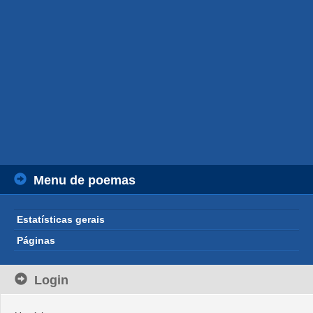
Menu de poemas
Estatísticas gerais
Páginas
Login