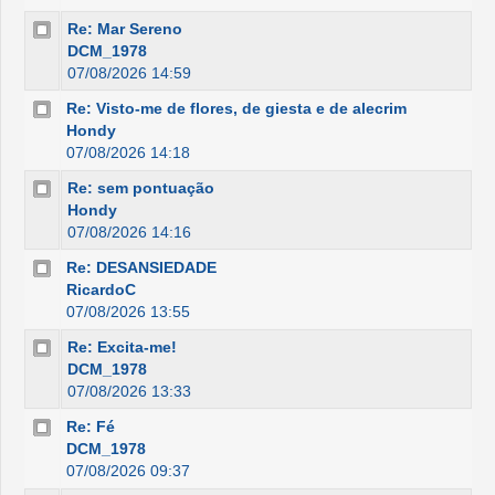
Re: Mar Sereno
DCM_1978
07/08/2026 14:59
Re: Visto-me de flores, de giesta e de alecrim
Hondy
07/08/2026 14:18
Re: sem pontuação
Hondy
07/08/2026 14:16
Re: DESANSIEDADE
RicardoC
07/08/2026 13:55
Re: Excita-me!
DCM_1978
07/08/2026 13:33
Re: Fé
DCM_1978
07/08/2026 09:37