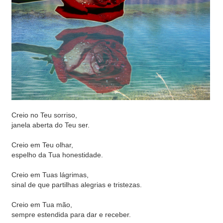
Creio no Teu sorriso,
janela aberta do Teu ser.
Creio em Teu olhar,
espelho da Tua honestidade.
Creio em Tuas lágrimas,
sinal de que partilhas alegrias e tristezas.
Creio em Tua mão,
sempre estendida para dar e receber.