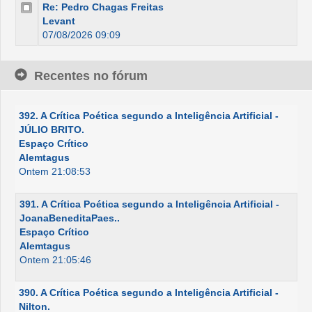
Re: Pedro Chagas Freitas
Levant
07/08/2026 09:09
Recentes no fórum
392. A Crítica Poética segundo a Inteligência Artificial -
JÚLIO BRITO.
Espaço Crítico
Alemtagus
Ontem 21:08:53
391. A Crítica Poética segundo a Inteligência Artificial -
JoanaBeneditaPaes..
Espaço Crítico
Alemtagus
Ontem 21:05:46
390. A Crítica Poética segundo a Inteligência Artificial -
Nilton.