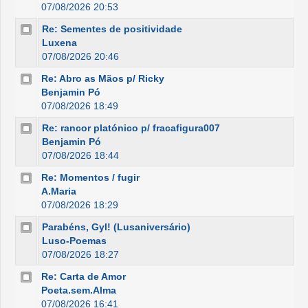
07/08/2026 20:53
Re: Sementes de positividade
Luxena
07/08/2026 20:46
Re: Abro as Mãos p/ Ricky
Benjamin Pó
07/08/2026 18:49
Re: rancor platónico p/ fracafigura007
Benjamin Pó
07/08/2026 18:44
Re: Momentos / fugir
A.Maria
07/08/2026 18:29
Parabéns, Gyl! (Lusaniversário)
Luso-Poemas
07/08/2026 18:27
Re: Carta de Amor
Poeta.sem.Alma
07/08/2026 16:41