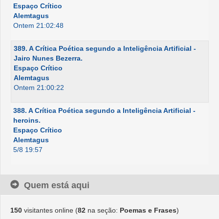
Espaço Crítico
Alemtagus
Ontem 21:02:48
389. A Crítica Poética segundo a Inteligência Artificial -
Jairo Nunes Bezerra.
Espaço Crítico
Alemtagus
Ontem 21:00:22
388. A Crítica Poética segundo a Inteligência Artificial -
heroins.
Espaço Crítico
Alemtagus
5/8 19:57
Quem está aqui
150
visitantes online (
82
na seção:
Poemas e Frases
)