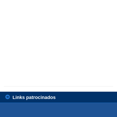
Links patrocinados