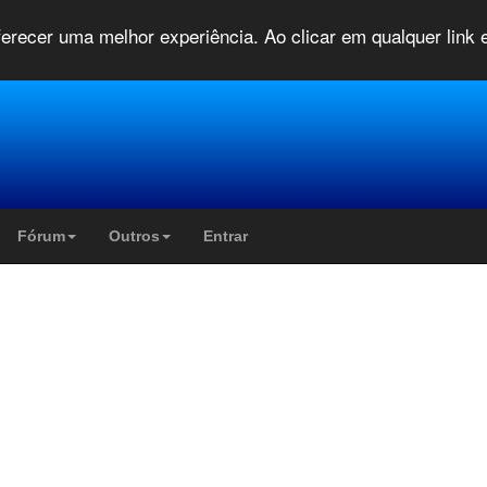
oferecer uma melhor experiência. Ao clicar em qualquer link
Fórum
Outros
Entrar