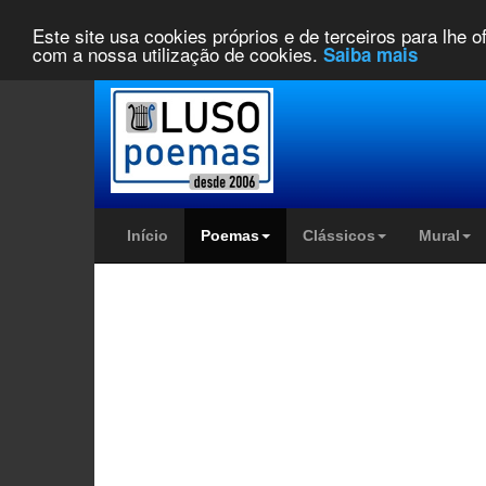
Este site usa cookies próprios e de terceiros para lhe 
com a nossa utilização de cookies.
Saiba mais
Início
Poemas
Clássicos
Mural