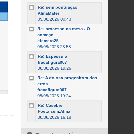
Re: sem pontuação
AlmaMater
09/08/2026 00:43
Re: processo na mesa - O
começo
efemero25
08/08/2026 23:58
Re: Espessura
fracafigura007
08/08/2026 19:26
Re: A dolosa progenitora dos
erros
fracafigura007
08/08/2026 19:24
Re: Casebre
Poeta.sem.Alma
08/08/2026 16:18