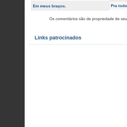
Pra tod
Em meus braços.
Os comentários são de propriedade de seu
Links patrocinados