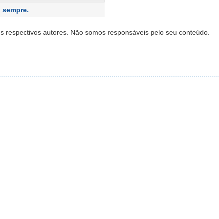
o sempre.
s respectivos autores. Não somos responsáveis pelo seu conteúdo.