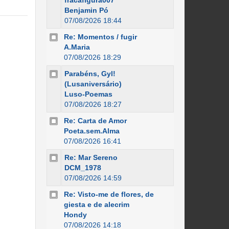
fracafigura007
Benjamin Pó
07/08/2026 18:44
Re: Momentos / fugir
A.Maria
07/08/2026 18:29
Parabéns, Gyl!
(Lusaniversário)
Luso-Poemas
07/08/2026 18:27
Re: Carta de Amor
Poeta.sem.Alma
07/08/2026 16:41
Re: Mar Sereno
DCM_1978
07/08/2026 14:59
Re: Visto-me de flores, de
giesta e de alecrim
Hondy
07/08/2026 14:18