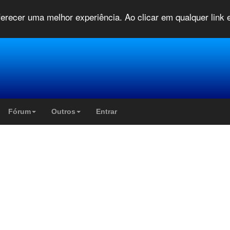
oferecer uma melhor experiência. Ao clicar em qualquer link
Fórum
Outros
Entrar