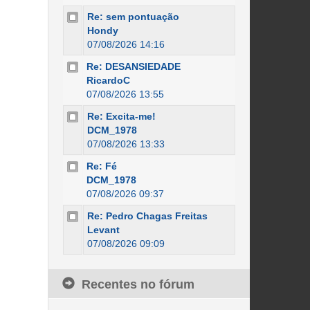
Re: sem pontuação
Hondy
07/08/2026 14:16
Re: DESANSIEDADE
RicardoC
07/08/2026 13:55
Re: Excita-me!
DCM_1978
07/08/2026 13:33
Re: Fé
DCM_1978
07/08/2026 09:37
Re: Pedro Chagas Freitas
Levant
07/08/2026 09:09
Recentes no fórum