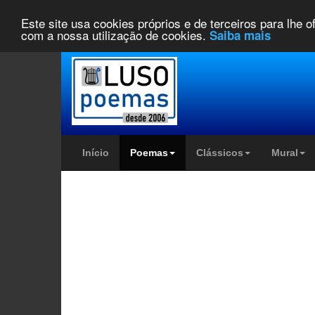
Este site usa cookies próprios e de terceiros para lhe 
com a nossa utilização de cookies.
Saiba mais
Início
Poemas
Clássicos
Mural