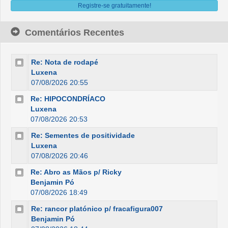
Registre-se gratuitamente!
Comentários Recentes
Re: Nota de rodapé
Luxena
07/08/2026 20:55
Re: HIPOCONDRÍACO
Luxena
07/08/2026 20:53
Re: Sementes de positividade
Luxena
07/08/2026 20:46
Re: Abro as Mãos p/ Ricky
Benjamin Pó
07/08/2026 18:49
Re: rancor platónico p/ fracafigura007
Benjamin Pó