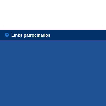
Links patrocinados