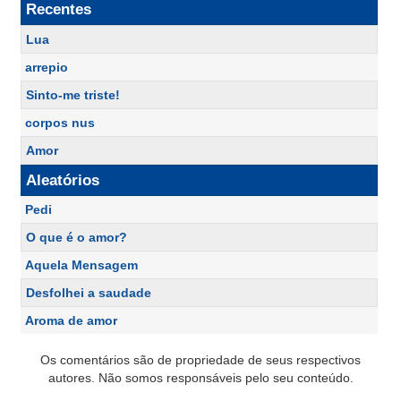
Recentes
Lua
arrepio
Sinto-me triste!
corpos nus
Amor
Aleatórios
Pedi
O que é o amor?
Aquela Mensagem
Desfolhei a saudade
Aroma de amor
Os comentários são de propriedade de seus respectivos
autores. Não somos responsáveis pelo seu conteúdo.