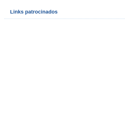
Links patrocinados