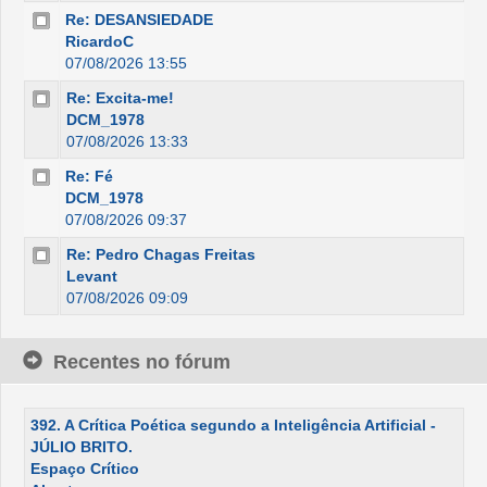
Re: DESANSIEDADE
RicardoC
07/08/2026 13:55
Re: Excita-me!
DCM_1978
07/08/2026 13:33
Re: Fé
DCM_1978
07/08/2026 09:37
Re: Pedro Chagas Freitas
Levant
07/08/2026 09:09
Recentes no fórum
392. A Crítica Poética segundo a Inteligência Artificial -
JÚLIO BRITO.
Espaço Crítico