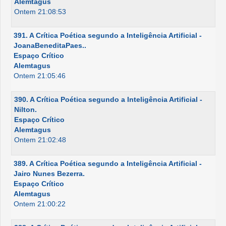
Alemtagus
Ontem 21:08:53
391. A Crítica Poética segundo a Inteligência Artificial -
JoanaBeneditaPaes..
Espaço Crítico
Alemtagus
Ontem 21:05:46
390. A Crítica Poética segundo a Inteligência Artificial -
Nilton.
Espaço Crítico
Alemtagus
Ontem 21:02:48
389. A Crítica Poética segundo a Inteligência Artificial -
Jairo Nunes Bezerra.
Espaço Crítico
Alemtagus
Ontem 21:00:22