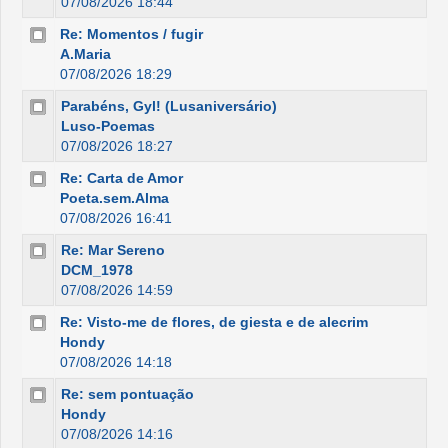
07/08/2026 18:44
Re: Momentos / fugir
A.Maria
07/08/2026 18:29
Parabéns, Gyl! (Lusaniversário)
Luso-Poemas
07/08/2026 18:27
Re: Carta de Amor
Poeta.sem.Alma
07/08/2026 16:41
Re: Mar Sereno
DCM_1978
07/08/2026 14:59
Re: Visto-me de flores, de giesta e de alecrim
Hondy
07/08/2026 14:18
Re: sem pontuação
Hondy
07/08/2026 14:16