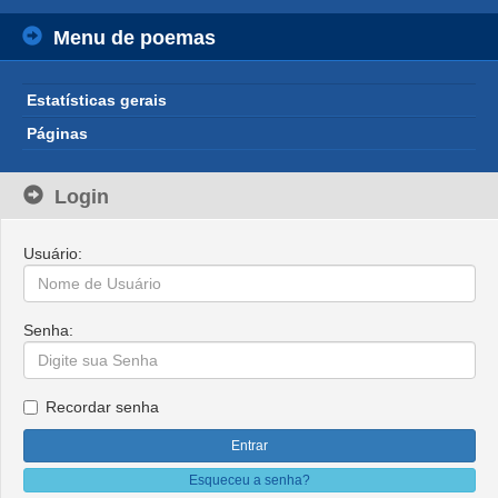
Menu de poemas
Estatísticas gerais
Páginas
Login
Usuário:
Senha:
Recordar senha
Esqueceu a senha?