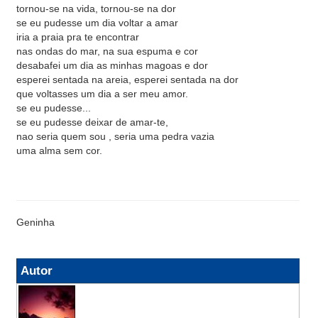
tornou-se na vida, tornou-se na dor
se eu pudesse um dia voltar a amar
iria a praia pra te encontrar
nas ondas do mar, na sua espuma e cor
desabafei um dia as minhas magoas e dor
esperei sentada na areia, esperei sentada na dor
que voltasses um dia a ser meu amor.
se eu pudesse...
se eu pudesse deixar de amar-te,
nao seria quem sou , seria uma pedra vazia
uma alma sem cor.
Geninha
Autor