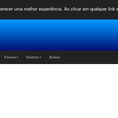
oferecer uma melhor experiência. Ao clicar em qualquer link
Fórum
Outros
Entrar