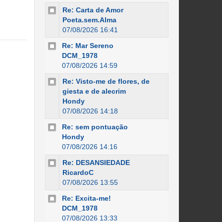
Re: Carta de Amor
Poeta.sem.Alma
07/08/2026 16:41
Re: Mar Sereno
DCM_1978
07/08/2026 14:59
Re: Visto-me de flores, de
giesta e de alecrim
Hondy
07/08/2026 14:18
Re: sem pontuação
Hondy
07/08/2026 14:16
Re: DESANSIEDADE
RicardoC
07/08/2026 13:55
Re: Excita-me!
DCM_1978
07/08/2026 13:33