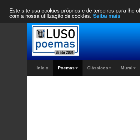
Este site usa cookies próprios e de terceiros para lhe 
com a nossa utilização de cookies.
Saiba mais
Início
Poemas
Clássicos
Mural