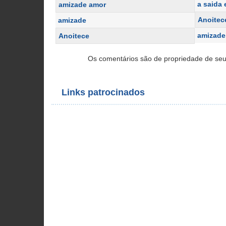
a saida 
amizade amor
Anoitec
amizade
amizade
Anoitece
Os comentários são de propriedade de seu
Links patrocinados