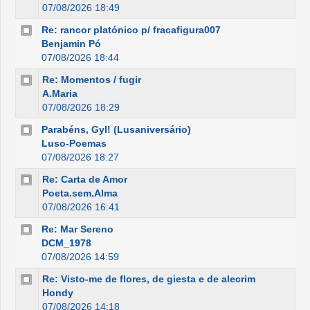
07/08/2026 18:49
Re: rancor platónico p/ fracafigura007
Benjamin Pó
07/08/2026 18:44
Re: Momentos / fugir
A.Maria
07/08/2026 18:29
Parabéns, Gyl! (Lusaniversário)
Luso-Poemas
07/08/2026 18:27
Re: Carta de Amor
Poeta.sem.Alma
07/08/2026 16:41
Re: Mar Sereno
DCM_1978
07/08/2026 14:59
Re: Visto-me de flores, de giesta e de alecrim
Hondy
07/08/2026 14:18