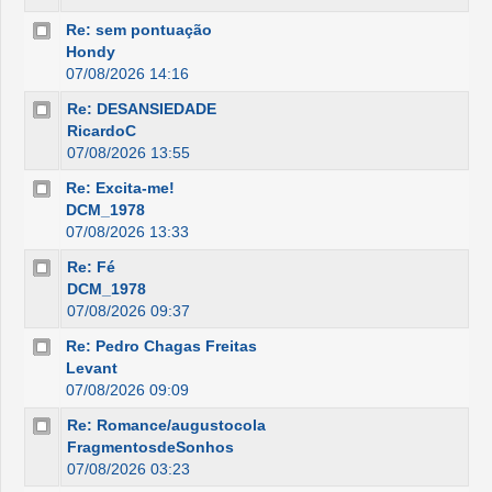
Re: sem pontuação
Hondy
07/08/2026 14:16
Re: DESANSIEDADE
RicardoC
07/08/2026 13:55
Re: Excita-me!
DCM_1978
07/08/2026 13:33
Re: Fé
DCM_1978
07/08/2026 09:37
Re: Pedro Chagas Freitas
Levant
07/08/2026 09:09
Re: Romance/augustocola
FragmentosdeSonhos
07/08/2026 03:23