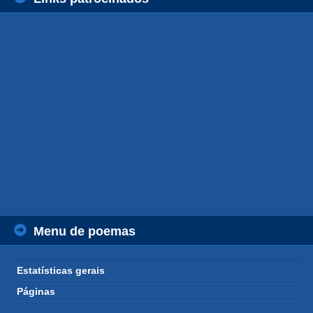
Menu de poemas
Estatísticas gerais
Páginas