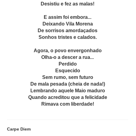
Desistiu e fez as malas!
E assim foi embora...
Deixando Vila Morena
De sorrisos amordaçados
Sonhos tristes e calados.
Agora, o povo envergonhado
Olha-o a descer a rua...
Perdido
Esquecido
Sem rumo, sem futuro
De mala pesada (cheia de nada!)
Lembrando aquele Maio maduro
Quando acreditou que a felicidade
Rimava com liberdade!
Carpe Diem