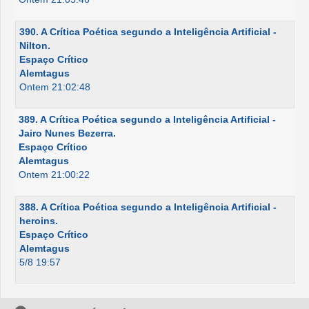
390. A Crítica Poética segundo a Inteligência Artificial -
Nilton.
Espaço Crítico
Alemtagus
Ontem 21:02:48
389. A Crítica Poética segundo a Inteligência Artificial -
Jairo Nunes Bezerra.
Espaço Crítico
Alemtagus
Ontem 21:00:22
388. A Crítica Poética segundo a Inteligência Artificial -
heroins.
Espaço Crítico
Alemtagus
5/8 19:57