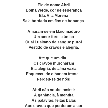
Ele de nome Abril
Boina verde, cor de esperança
Ela, Vila Morena
Saia bordada em fios de bonança.
Amaram-se em Maio maduro
Um amor forte e único
Qual Lusitano de sangue puro!
Vestido de cravos e alegria.
Até que um dia...
Os cravos murcharam
E a alegria, de alma vazia
Esqueceu de olhar em frente...
Perdeu-se de nós!
Abril não soube resistir
À ganância, à mentira
Às palavras, feitas balas
Aos cravos que perderam a cor