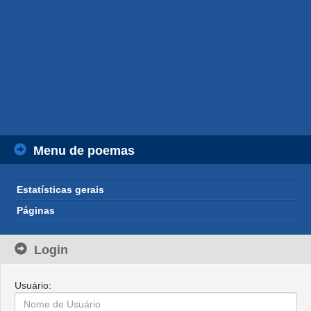
Menu de poemas
Estatísticas gerais
Páginas
Login
Usuário: