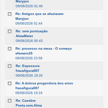
Maryjun
09/08/2026 01:46
Re: Amigos que se afastaram
Maryjun
09/08/2026 01:44
Re: sem pontuação
AlmaMater
09/08/2026 00:43
Re: processo na mesa - O começo
efemero25
08/08/2026 23:58
Re: Espessura
fracafigura007
08/08/2026 19:26
Re: A dolosa progenitora dos erros
fracafigura007
08/08/2026 19:24
Re: Casebre
Poeta.sem.Alma