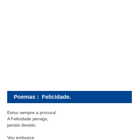
Poemas
:
Felicidade.
Estou sempre a procura!
A Felicidade persigo,
jamais desisto.
Vou embusca