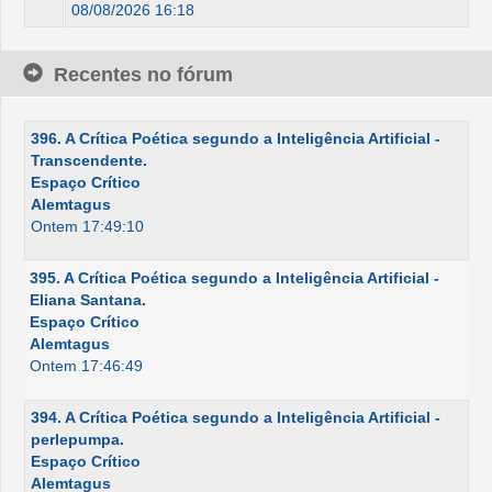
08/08/2026 16:18
Recentes no fórum
396. A Crítica Poética segundo a Inteligência Artificial -
Transcendente.
Espaço Crítico
Alemtagus
Ontem 17:49:10
395. A Crítica Poética segundo a Inteligência Artificial -
Eliana Santana.
Espaço Crítico
Alemtagus
Ontem 17:46:49
394. A Crítica Poética segundo a Inteligência Artificial -
perlepumpa.
Espaço Crítico
Alemtagus