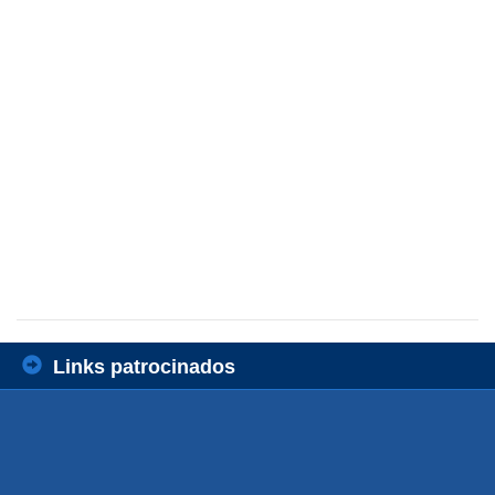
Links patrocinados