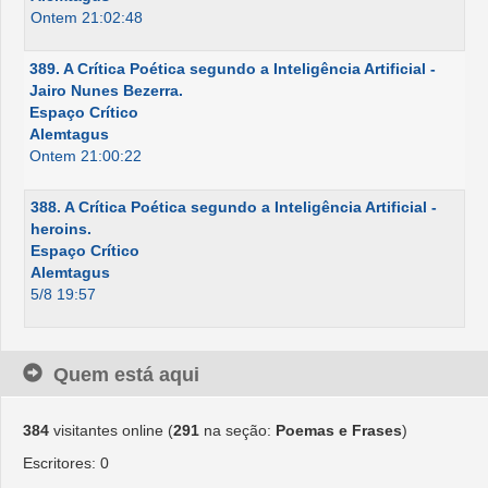
Ontem 21:02:48
389. A Crítica Poética segundo a Inteligência Artificial -
Jairo Nunes Bezerra.
Espaço Crítico
Alemtagus
Ontem 21:00:22
388. A Crítica Poética segundo a Inteligência Artificial -
heroins.
Espaço Crítico
Alemtagus
5/8 19:57
Quem está aqui
384
visitantes online (
291
na seção:
Poemas e Frases
)
Escritores: 0