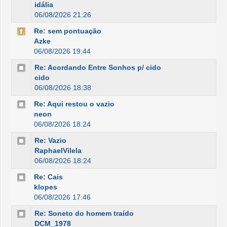
idália
06/08/2026 21:26
Re: sem pontuação
Azke
06/08/2026 19:44
Re: Acordando Entre Sonhos p/ cido
cido
06/08/2026 18:38
Re: Aqui restou o vazio
neon
06/08/2026 18:24
Re: Vazio
RaphaelVilela
06/08/2026 18:24
Re: Cais
klopes
06/08/2026 17:46
Re: Soneto do homem traído
DCM_1978