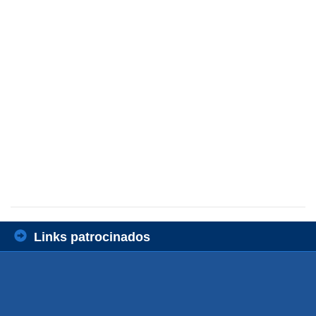
Links patrocinados