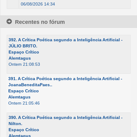
06/08/2026 14:34
Recentes no fórum
392. A Crítica Poética segundo a Inteligência Artificial -
JÚLIO BRITO.
Espaço Crítico
Alemtagus
Ontem 21:08:53
391. A Crítica Poética segundo a Inteligência Artificial -
JoanaBeneditaPaes..
Espaço Crítico
Alemtagus
Ontem 21:05:46
390. A Crítica Poética segundo a Inteligência Artificial -
Nilton.
Espaço Crítico
Alemtagus