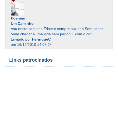
Poemas
Um Caminho
Vou neste caminho Triste e sempre sozinho Sem saber
onde chegar Numa vida sem perigo E com o cor...
Enviado por
HenriqueC
em 16/12/2010 14:09:24
Links patrocinados