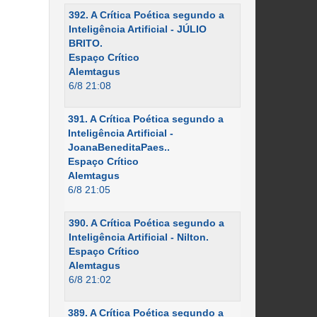
392. A Crítica Poética segundo a
Inteligência Artificial - JÚLIO
BRITO.
Espaço Crítico
Alemtagus
6/8 21:08
391. A Crítica Poética segundo a
Inteligência Artificial -
JoanaBeneditaPaes..
Espaço Crítico
Alemtagus
6/8 21:05
390. A Crítica Poética segundo a
Inteligência Artificial - Nilton.
Espaço Crítico
Alemtagus
6/8 21:02
389. A Crítica Poética segundo a