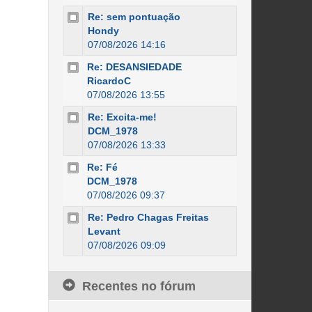
Re: sem pontuação
Hondy
07/08/2026 14:16
Re: DESANSIEDADE
RicardoC
07/08/2026 13:55
Re: Excita-me!
DCM_1978
07/08/2026 13:33
Re: Fé
DCM_1978
07/08/2026 09:37
Re: Pedro Chagas Freitas
Levant
07/08/2026 09:09
Recentes no fórum