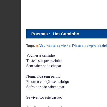
Poemas
:
Um Caminho
Tags:
Vou neste caminho Triste e sempre sozi
Vou neste caminho
Triste e sempre sozinho
Sem saber onde chegar
Numa vida sem perigo
E com o coração sem abrigo
Sofro por não saber amar
Se viver for este castigo