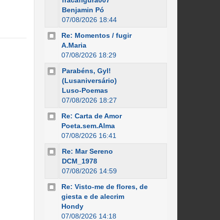
fracafigura007
Benjamin Pó
07/08/2026 18:44
Re: Momentos / fugir
A.Maria
07/08/2026 18:29
Parabéns, Gyl!
(Lusaniversário)
Luso-Poemas
07/08/2026 18:27
Re: Carta de Amor
Poeta.sem.Alma
07/08/2026 16:41
Re: Mar Sereno
DCM_1978
07/08/2026 14:59
Re: Visto-me de flores, de
giesta e de alecrim
Hondy
07/08/2026 14:18