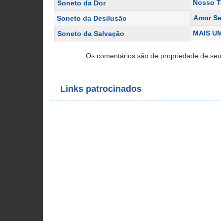
Nosso 
Soneto da Dor
Amor S
Soneto da Desilusão
MAIS U
Soneto da Salvação
Os comentários são de propriedade de seu
Links patrocinados