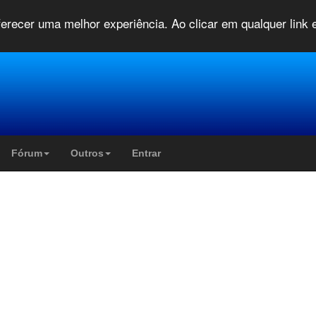
oferecer uma melhor experiência. Ao clicar em qualquer link
Fórum
Outros
Entrar