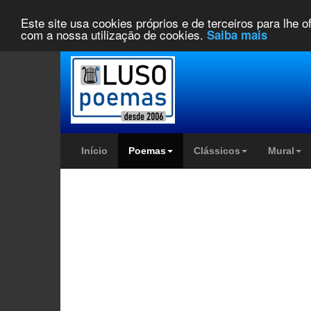
Este site usa cookies próprios e de terceiros para lhe 
com a nossa utilização de cookies.
Saiba mais
Início
Poemas
Clássicos
Mural