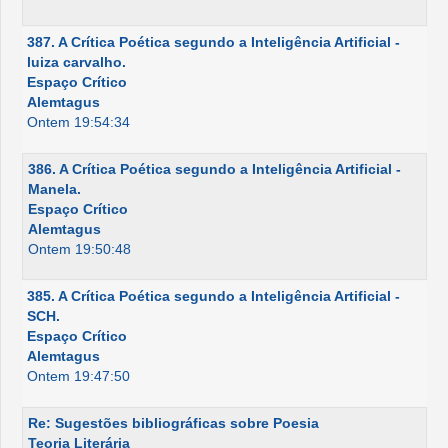
387. A Crítica Poética segundo a Inteligência Artificial -
luiza carvalho.
Espaço Crítico
Alemtagus
Ontem 19:54:34
386. A Crítica Poética segundo a Inteligência Artificial -
Manela.
Espaço Crítico
Alemtagus
Ontem 19:50:48
385. A Crítica Poética segundo a Inteligência Artificial -
SCH.
Espaço Crítico
Alemtagus
Ontem 19:47:50
Re: Sugestões bibliográficas sobre Poesia
Teoria Literária