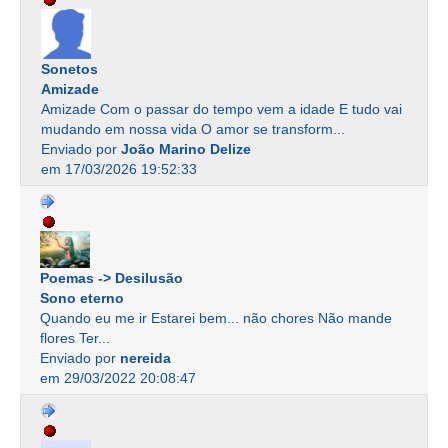
Sonetos
Amizade
Amizade Com o passar do tempo vem a idade E tudo vai
mudando em nossa vida O amor se transform...
Enviado por
João Marino Delize
em 17/03/2026 19:52:33
Poemas -> Desilusão
Sono eterno
Quando eu me ir Estarei bem... não chores Não mande
flores Ter...
Enviado por
nereida
em 29/03/2022 20:08:47