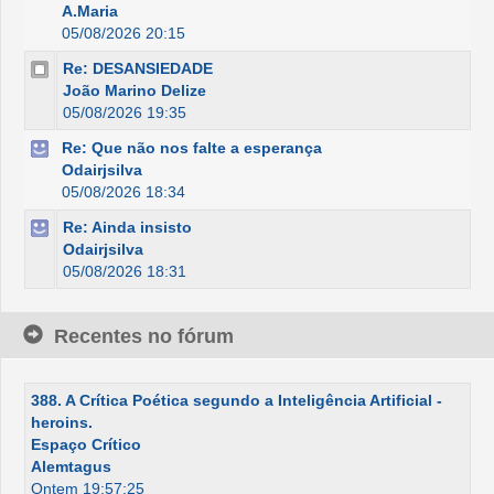
A.Maria
05/08/2026 20:15
Re: DESANSIEDADE
João Marino Delize
05/08/2026 19:35
Re: Que não nos falte a esperança
Odairjsilva
05/08/2026 18:34
Re: Ainda insisto
Odairjsilva
05/08/2026 18:31
Recentes no fórum
388. A Crítica Poética segundo a Inteligência Artificial -
heroins.
Espaço Crítico
Alemtagus
Ontem 19:57:25