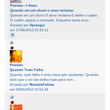
Poemas -> Amor
Quando em um choro o amor reclama:
Quando em um choro O amor reclama E detém o saber,
O coelho espera o chamado. Enquanto tenta enco...
Enviado por
Spranger
em 17/06/2012 01:53:12
Poemas
Quando Tudo Falha
Quando, tudo falha e sinto meus pés vacilantes. Quando,
sinto que o sol não brilha mais para mim....
Enviado por
MariadeFatima
em 04/05/2012 16:52:49