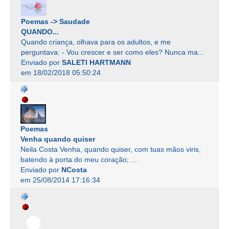
Poemas -> Saudade
QUANDO...
Quando criança, olhava para os adultos, e me
perguntava: - Vou crescer e ser como eles? Nunca ma...
Enviado por
SALETI HARTMANN
em 18/02/2018 05:50:24
Poemas
Venha quando quiser
Neila Costa Venha, quando quiser, com tuas mãos viris,
batendo à porta do meu coração; ...
Enviado por
NCosta
em 25/08/2014 17:16:34