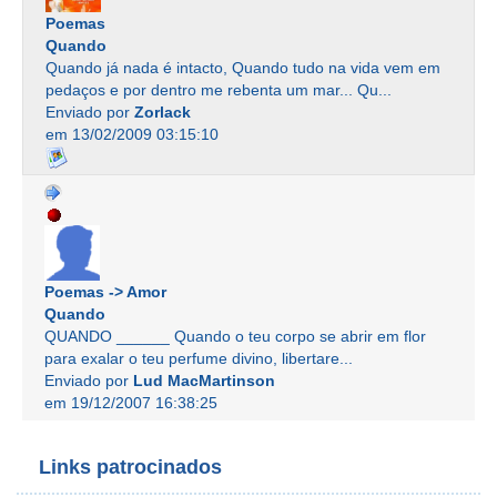
Poemas
Quando
Quando já nada é intacto, Quando tudo na vida vem em
pedaços e por dentro me rebenta um mar... Qu...
Enviado por
Zorlack
em 13/02/2009 03:15:10
Poemas -> Amor
Quando
QUANDO ______ Quando o teu corpo se abrir em flor
para exalar o teu perfume divino, libertare...
Enviado por
Lud MacMartinson
em 19/12/2007 16:38:25
Links patrocinados