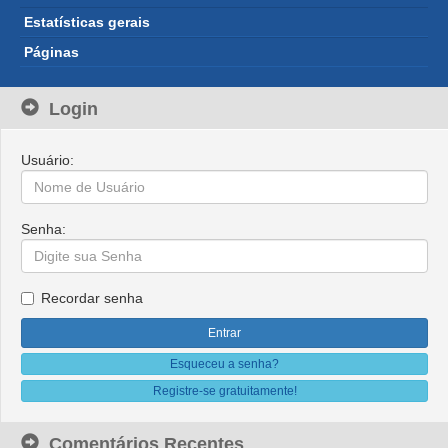
Estatísticas gerais
Páginas
Login
Usuário:
Senha:
Recordar senha
Esqueceu a senha?
Registre-se gratuitamente!
Comentários Recentes