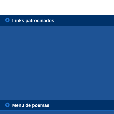
Links patrocinados
Menu de poemas