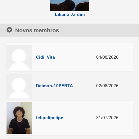
Liliana Jardim
Novos membros
Cidi_Vita
04/08/2026
Daimon-10PERTA
02/08/2026
felipelipelipe
31/07/2026