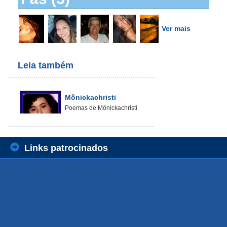
Ver mais
Leia também
Mônickachristi
Poemas de Mônickachristi
Links patrocinados