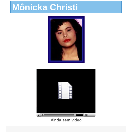
Mônicka Christi
Ainda sem video