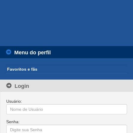
Menu do perfil
Favoritos e fãs
Login
Usuário:
Senha: