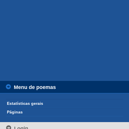
Menu de poemas
Estatísticas gerais
Páginas
Login