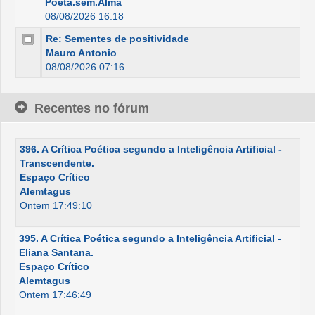
Poeta.sem.Alma
08/08/2026 16:18
Re: Sementes de positividade
Mauro Antonio
08/08/2026 07:16
Recentes no fórum
396. A Crítica Poética segundo a Inteligência Artificial -
Transcendente.
Espaço Crítico
Alemtagus
Ontem 17:49:10
395. A Crítica Poética segundo a Inteligência Artificial -
Eliana Santana.
Espaço Crítico
Alemtagus
Ontem 17:46:49