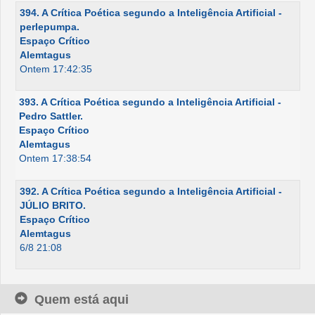
394. A Crítica Poética segundo a Inteligência Artificial -
perlepumpa.
Espaço Crítico
Alemtagus
Ontem 17:42:35
393. A Crítica Poética segundo a Inteligência Artificial -
Pedro Sattler.
Espaço Crítico
Alemtagus
Ontem 17:38:54
392. A Crítica Poética segundo a Inteligência Artificial -
JÚLIO BRITO.
Espaço Crítico
Alemtagus
6/8 21:08
Quem está aqui