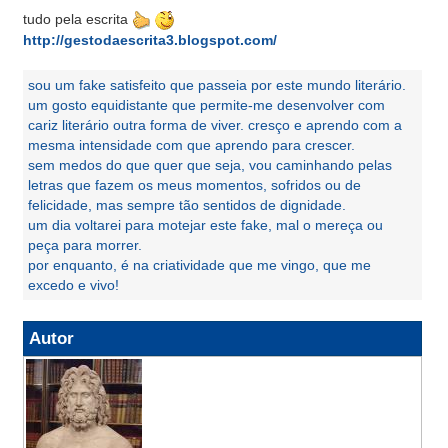
tudo pela escrita
http://gestodaescrita3.blogspot.com/
sou um fake satisfeito que passeia por este mundo literário.
um gosto equidistante que permite-me desenvolver com
cariz literário outra forma de viver. cresço e aprendo com a
mesma intensidade com que aprendo para crescer.
sem medos do que quer que seja, vou caminhando pelas
letras que fazem os meus momentos, sofridos ou de
felicidade, mas sempre tão sentidos de dignidade.
um dia voltarei para motejar este fake, mal o mereça ou
peça para morrer.
por enquanto, é na criatividade que me vingo, que me
excedo e vivo!
Autor