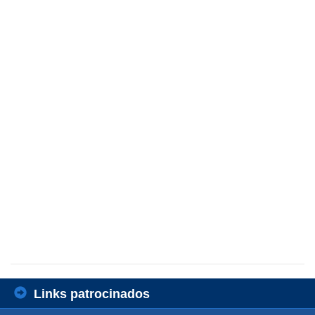
Links patrocinados