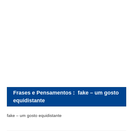
Frases e Pensamentos
:
fake – um gosto
equidistante
fake – um gosto equidistante