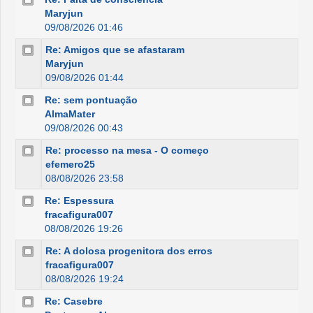
Maryjun
09/08/2026 01:46
Re: Amigos que se afastaram
Maryjun
09/08/2026 01:44
Re: sem pontuação
AlmaMater
09/08/2026 00:43
Re: processo na mesa - O começo
efemero25
08/08/2026 23:58
Re: Espessura
fracafigura007
08/08/2026 19:26
Re: A dolosa progenitora dos erros
fracafigura007
08/08/2026 19:24
Re: Casebre