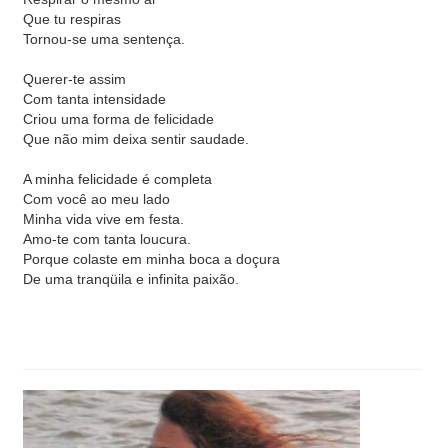
Que tu respiras
Tornou-se uma sentença.
Querer-te assim
Com tanta intensidade
Criou uma forma de felicidade
Que não mim deixa sentir saudade.
A minha felicidade é completa
Com você ao meu lado
Minha vida vive em festa.
Amo-te com tanta loucura.
Porque colaste em minha boca a doçura
De uma tranqüila e infinita paixão.