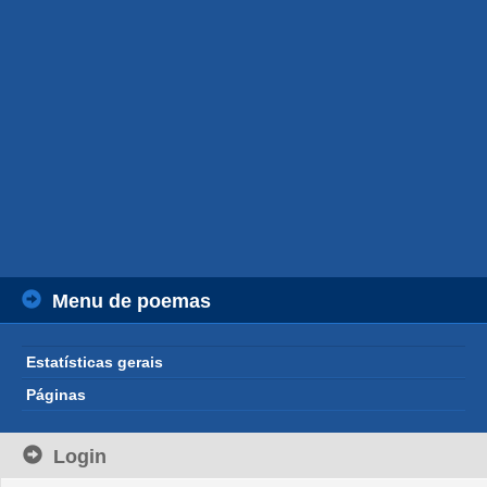
Menu de poemas
Estatísticas gerais
Páginas
Login