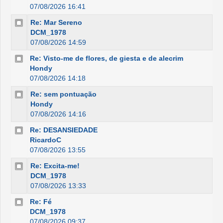
07/08/2026 16:41
Re: Mar Sereno
DCM_1978
07/08/2026 14:59
Re: Visto-me de flores, de giesta e de alecrim
Hondy
07/08/2026 14:18
Re: sem pontuação
Hondy
07/08/2026 14:16
Re: DESANSIEDADE
RicardoC
07/08/2026 13:55
Re: Excita-me!
DCM_1978
07/08/2026 13:33
Re: Fé
DCM_1978
07/08/2026 09:37