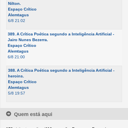
Nilton.
Espaço Crítico
Alemtagus
6/8 21:02
389. A Crítica Poética segundo a Inteligência Artificial -
Jairo Nunes Bezerra.
Espaço Crítico
Alemtagus
6/8 21:00
388. A Crítica Poética segundo a Inteligência Artificial -
heroins.
Espaço Crítico
Alemtagus
5/8 19:57
Quem está aqui