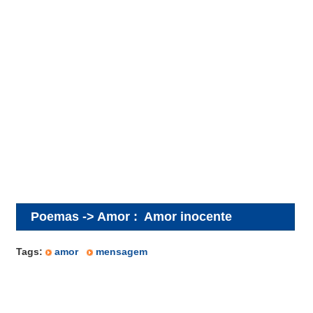
Poemas -> Amor
:
Amor inocente
Tags:
amor
mensagem