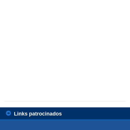
Links patrocinados