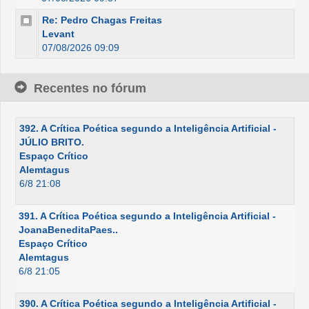
Re: Pedro Chagas Freitas
Levant
07/08/2026 09:09
Recentes no fórum
392. A Crítica Poética segundo a Inteligência Artificial -
JÚLIO BRITO.
Espaço Crítico
Alemtagus
6/8 21:08
391. A Crítica Poética segundo a Inteligência Artificial -
JoanaBeneditaPaes..
Espaço Crítico
Alemtagus
6/8 21:05
390. A Crítica Poética segundo a Inteligência Artificial -