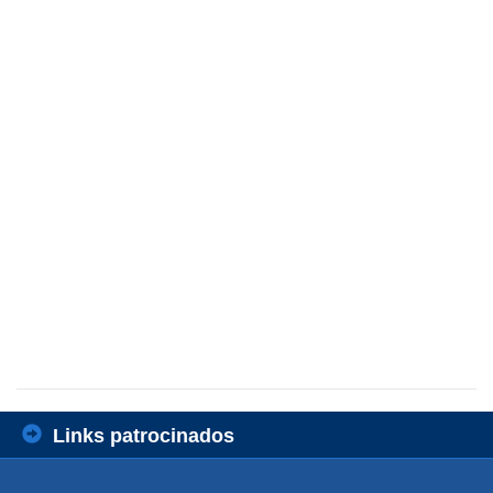
Links patrocinados