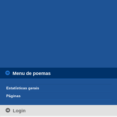
Menu de poemas
Estatísticas gerais
Páginas
Login