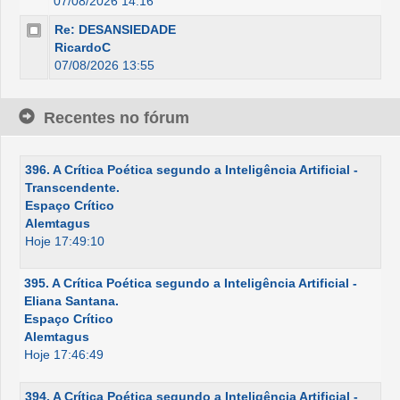
07/08/2026 14:16
Re: DESANSIEDADE
RicardoC
07/08/2026 13:55
Recentes no fórum
396. A Crítica Poética segundo a Inteligência Artificial -
Transcendente.
Espaço Crítico
Alemtagus
Hoje 17:49:10
395. A Crítica Poética segundo a Inteligência Artificial -
Eliana Santana.
Espaço Crítico
Alemtagus
Hoje 17:46:49
394. A Crítica Poética segundo a Inteligência Artificial -