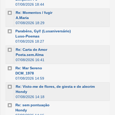
07/08/2026 18:44
Re: Momentos / fugir
A.Maria
07/08/2026 18:29
Parabéns, Gyl! (Lusaniversário)
Luso-Poemas
07/08/2026 18:27
Re: Carta de Amor
Poeta.sem.Alma
07/08/2026 16:41
Re: Mar Sereno
DCM_1978
07/08/2026 14:59
Re: Visto-me de flores, de giesta e de alecrim
Hondy
07/08/2026 14:18
Re: sem pontuação
Hondy