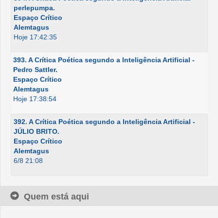
perlepumpa.
Espaço Crítico
Alemtagus
Hoje 17:42:35
393. A Crítica Poética segundo a Inteligência Artificial -
Pedro Sattler.
Espaço Crítico
Alemtagus
Hoje 17:38:54
392. A Crítica Poética segundo a Inteligência Artificial -
JÚLIO BRITO.
Espaço Crítico
Alemtagus
6/8 21:08
Quem está aqui