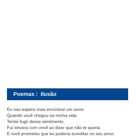
Poemas
:
Ilusão
Eu nao espera mais encontrar um amor.
Quando você chegou na minha vida.
Tentei fugir desse sentimento.
Fui sincera com você ao dizer que não te queria.
E você prometeu que eu poderia acreditar no seu amor.