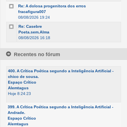
Re: A dolosa progenitora dos erros
fracafigura007
08/08/2026 19:24
Re: Casebre
Poeta.sem.Alma
08/08/2026 16:18
Recentes no fórum
400. A Crítica Poética segundo a Inteligência Artificial -
chico de sousa.
Espaço Crítico
Alemtagus
Hoje 8:24:23
399. A Crítica Poética segundo a Inteligência Artificial -
Andrade.
Espaço Crítico
Alemtagus