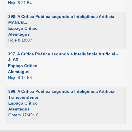
Hoje 8:21:54
398. A Crítica Poética segundo a Inteligência Artificial -
MANUEL.
Espaço Crítico
Alemtagus
Hoje 8:18:07
397. A Crítica Poética segundo a Inteligência Artificial -
JLSR.
Espaço Crítico
Alemtagus
Hoje 8:14:53
396. A Crítica Poética segundo a Inteligência Artificial -
Transcendente.
Espaço Crítico
Alemtagus
Ontem 17:49:10