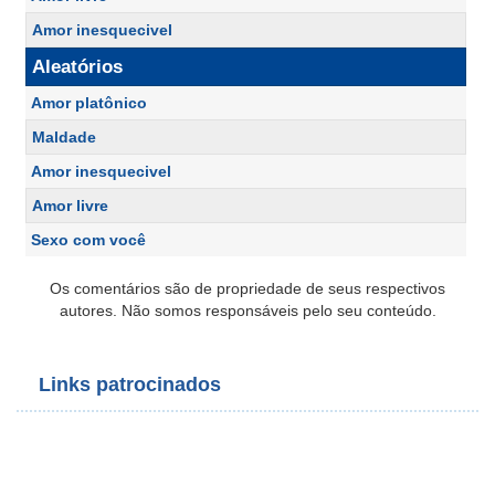
Amor inesquecivel
Aleatórios
Amor platônico
Maldade
Amor inesquecivel
Amor livre
Sexo com você
Os comentários são de propriedade de seus respectivos
autores. Não somos responsáveis pelo seu conteúdo.
Links patrocinados