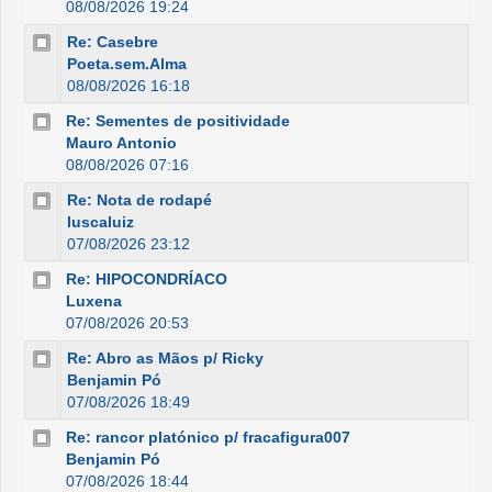
08/08/2026 19:24
Re: Casebre
Poeta.sem.Alma
08/08/2026 16:18
Re: Sementes de positividade
Mauro Antonio
08/08/2026 07:16
Re: Nota de rodapé
luscaluiz
07/08/2026 23:12
Re: HIPOCONDRÍACO
Luxena
07/08/2026 20:53
Re: Abro as Mãos p/ Ricky
Benjamin Pó
07/08/2026 18:49
Re: rancor platónico p/ fracafigura007
Benjamin Pó
07/08/2026 18:44