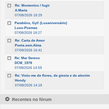
Re: Momentos / fugir
A.Maria
07/08/2026 18:29
Parabéns, Gyl! (Lusaniversário)
Luso-Poemas
07/08/2026 18:27
Re: Carta de Amor
Poeta.sem.Alma
07/08/2026 16:41
Re: Mar Sereno
DCM_1978
07/08/2026 14:59
Re: Visto-me de flores, de giesta e de alecrim
Hondy
07/08/2026 14:18
Recentes no fórum