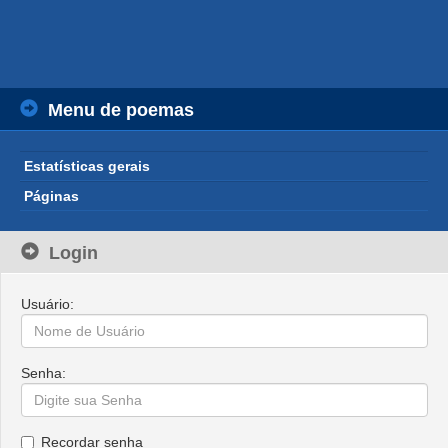
Menu de poemas
Estatísticas gerais
Páginas
Login
Usuário:
Senha:
Recordar senha