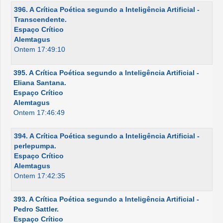
396. A Crítica Poética segundo a Inteligência Artificial -
Transcendente.
Espaço Crítico
Alemtagus
Ontem 17:49:10
395. A Crítica Poética segundo a Inteligência Artificial -
Eliana Santana.
Espaço Crítico
Alemtagus
Ontem 17:46:49
394. A Crítica Poética segundo a Inteligência Artificial -
perlepumpa.
Espaço Crítico
Alemtagus
Ontem 17:42:35
393. A Crítica Poética segundo a Inteligência Artificial -
Pedro Sattler.
Espaço Crítico