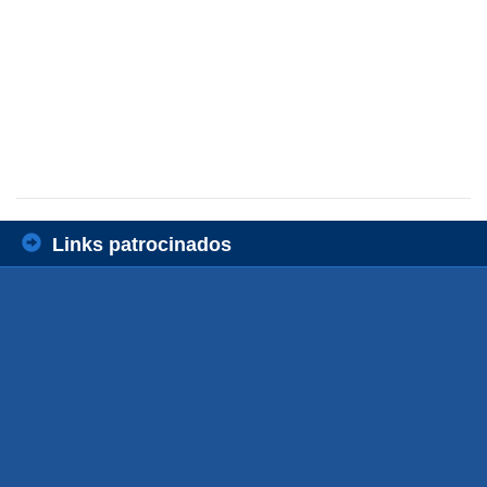
Links patrocinados