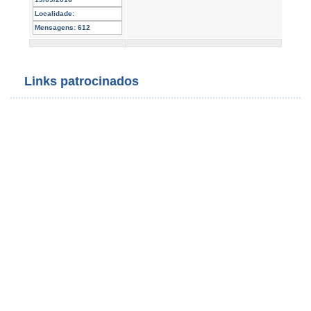
Localidade:
Mensagens:
612
Links patrocinados