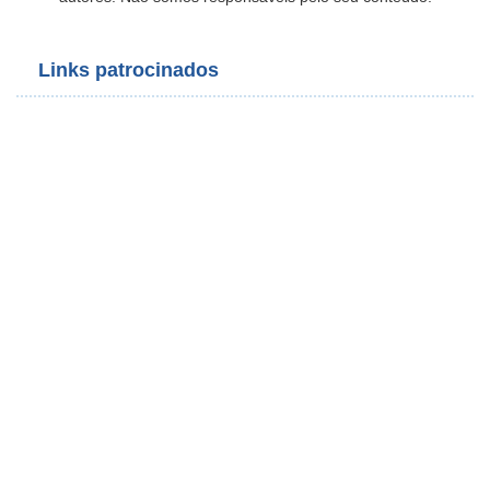
Links patrocinados