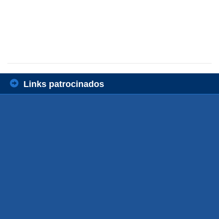
Links patrocinados