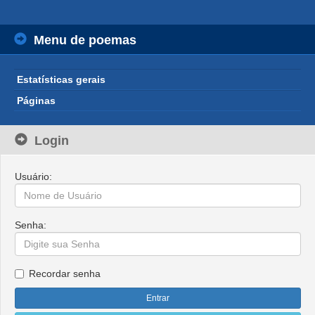
Menu de poemas
Estatísticas gerais
Páginas
Login
Usuário:
Senha:
Recordar senha