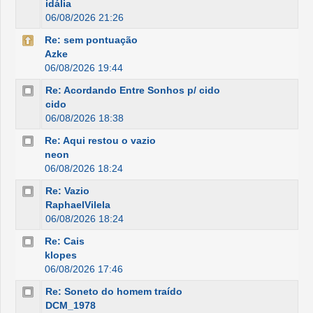
idália
06/08/2026 21:26
Re: sem pontuação
Azke
06/08/2026 19:44
Re: Acordando Entre Sonhos p/ cido
cido
06/08/2026 18:38
Re: Aqui restou o vazio
neon
06/08/2026 18:24
Re: Vazio
RaphaelVilela
06/08/2026 18:24
Re: Cais
klopes
06/08/2026 17:46
Re: Soneto do homem traído
DCM_1978