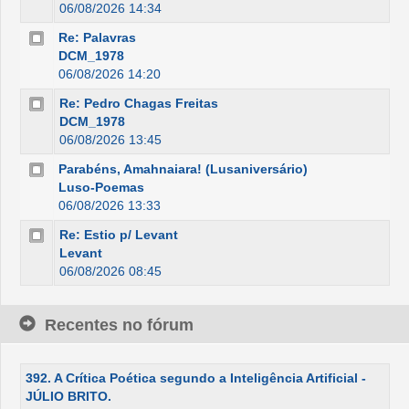
06/08/2026 14:34
Re: Palavras
DCM_1978
06/08/2026 14:20
Re: Pedro Chagas Freitas
DCM_1978
06/08/2026 13:45
Parabéns, Amahnaiara! (Lusaniversário)
Luso-Poemas
06/08/2026 13:33
Re: Estio p/ Levant
Levant
06/08/2026 08:45
Recentes no fórum
392. A Crítica Poética segundo a Inteligência Artificial -
JÚLIO BRITO.