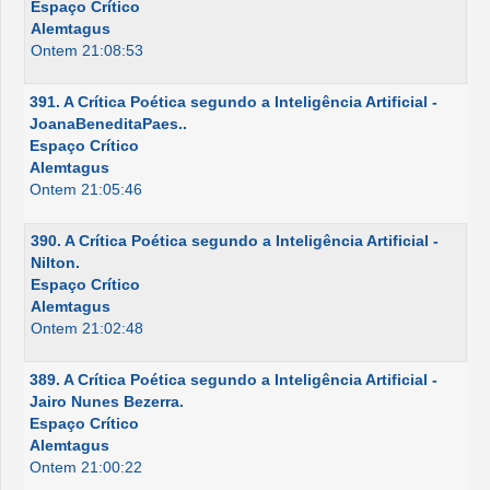
Espaço Crítico
Alemtagus
Ontem 21:08:53
391. A Crítica Poética segundo a Inteligência Artificial -
JoanaBeneditaPaes..
Espaço Crítico
Alemtagus
Ontem 21:05:46
390. A Crítica Poética segundo a Inteligência Artificial -
Nilton.
Espaço Crítico
Alemtagus
Ontem 21:02:48
389. A Crítica Poética segundo a Inteligência Artificial -
Jairo Nunes Bezerra.
Espaço Crítico
Alemtagus
Ontem 21:00:22