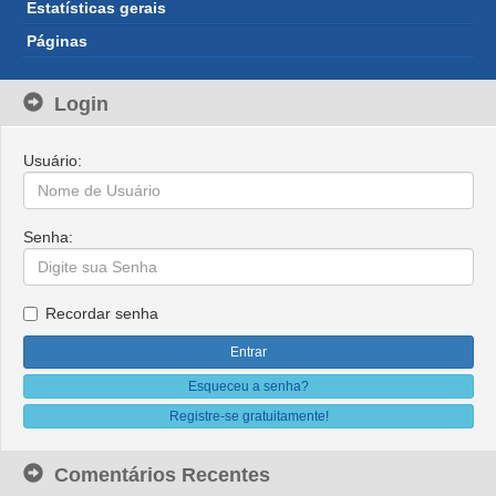
Estatísticas gerais
Páginas
Login
Usuário:
Senha:
Recordar senha
Esqueceu a senha?
Registre-se gratuitamente!
Comentários Recentes