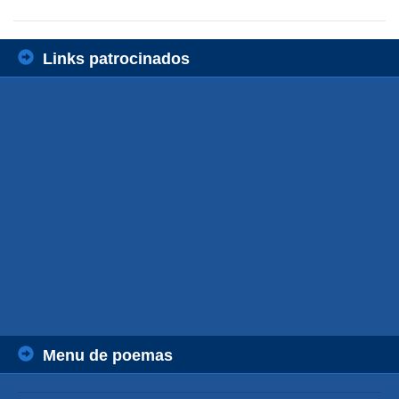
Links patrocinados
Menu de poemas