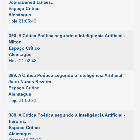
JoanaBeneditaPaes..
Espaço Crítico
Alemtagus
Hoje 21:05:46
390. A Crítica Poética segundo a Inteligência Artificial -
Nilton.
Espaço Crítico
Alemtagus
Hoje 21:02:48
389. A Crítica Poética segundo a Inteligência Artificial -
Jairo Nunes Bezerra.
Espaço Crítico
Alemtagus
Hoje 21:00:22
388. A Crítica Poética segundo a Inteligência Artificial -
heroins.
Espaço Crítico
Alemtagus