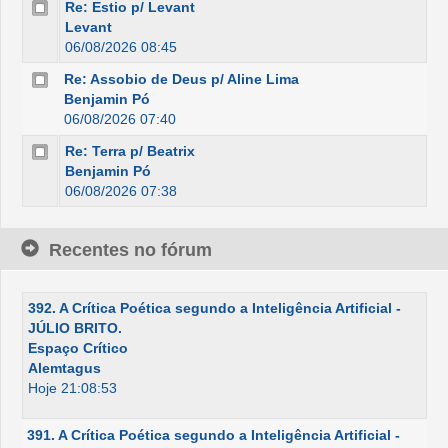
Re: Estio p/ Levant
Levant
06/08/2026 08:45
Re: Assobio de Deus p/ Aline Lima
Benjamin Pó
06/08/2026 07:40
Re: Terra p/ Beatrix
Benjamin Pó
06/08/2026 07:38
Recentes no fórum
392. A Crítica Poética segundo a Inteligência Artificial -
JÚLIO BRITO.
Espaço Crítico
Alemtagus
Hoje 21:08:53
391. A Crítica Poética segundo a Inteligência Artificial -