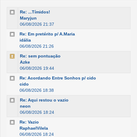
Re: ...Tímidos!
Maryjun
06/08/2026 21:37
Re: Em pretérito p/ A.Maria
idália
06/08/2026 21:26
Re: sem pontuação
Azke
06/08/2026 19:44
Re: Acordando Entre Sonhos p/ cido
cido
06/08/2026 18:38
Re: Aqui restou o vazio
neon
06/08/2026 18:24
Re: Vazio
RaphaelVilela
06/08/2026 18:24