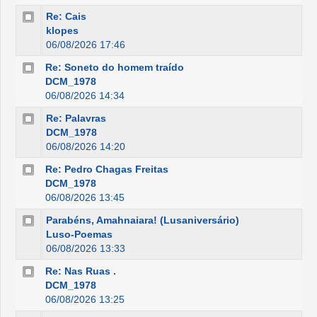
Re: Cais
klopes
06/08/2026 17:46
Re: Soneto do homem traído
DCM_1978
06/08/2026 14:34
Re: Palavras
DCM_1978
06/08/2026 14:20
Re: Pedro Chagas Freitas
DCM_1978
06/08/2026 13:45
Parabéns, Amahnaiara! (Lusaniversário)
Luso-Poemas
06/08/2026 13:33
Re: Nas Ruas .
DCM_1978
06/08/2026 13:25