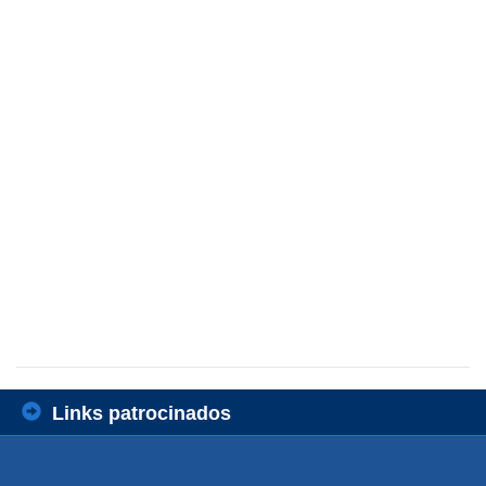
Links patrocinados