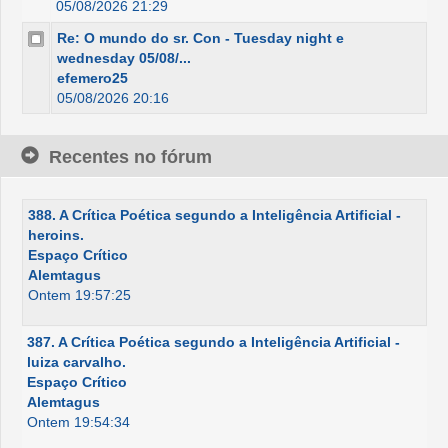
05/08/2026 21:29
Re: O mundo do sr. Con - Tuesday night e
wednesday 05/08/...
efemero25
05/08/2026 20:16
Recentes no fórum
388. A Crítica Poética segundo a Inteligência Artificial -
heroins.
Espaço Crítico
Alemtagus
Ontem 19:57:25
387. A Crítica Poética segundo a Inteligência Artificial -
luiza carvalho.
Espaço Crítico
Alemtagus
Ontem 19:54:34