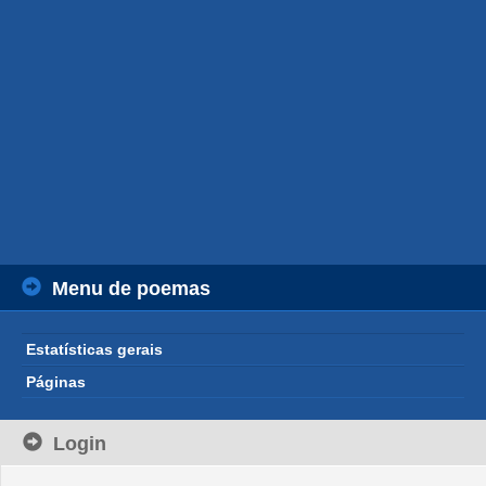
Menu de poemas
Estatísticas gerais
Páginas
Login