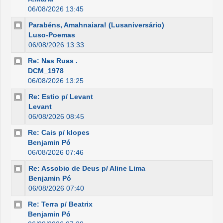
06/08/2026 13:45
Parabéns, Amahnaiara! (Lusaniversário)
Luso-Poemas
06/08/2026 13:33
Re: Nas Ruas .
DCM_1978
06/08/2026 13:25
Re: Estio p/ Levant
Levant
06/08/2026 08:45
Re: Cais p/ klopes
Benjamin Pó
06/08/2026 07:46
Re: Assobio de Deus p/ Aline Lima
Benjamin Pó
06/08/2026 07:40
Re: Terra p/ Beatrix
Benjamin Pó