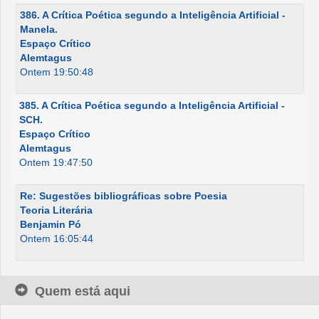
386. A Crítica Poética segundo a Inteligência Artificial -
Manela.
Espaço Crítico
Alemtagus
Ontem 19:50:48
385. A Crítica Poética segundo a Inteligência Artificial -
SCH.
Espaço Crítico
Alemtagus
Ontem 19:47:50
Re: Sugestões bibliográficas sobre Poesia
Teoria Literária
Benjamin Pó
Ontem 16:05:44
Quem está aqui