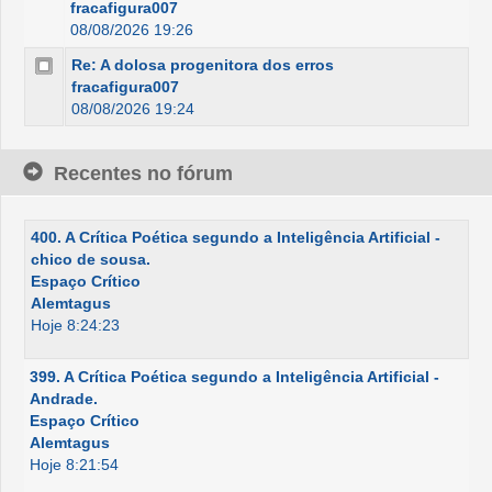
fracafigura007
08/08/2026 19:26
Re: A dolosa progenitora dos erros
fracafigura007
08/08/2026 19:24
Recentes no fórum
400. A Crítica Poética segundo a Inteligência Artificial -
chico de sousa.
Espaço Crítico
Alemtagus
Hoje 8:24:23
399. A Crítica Poética segundo a Inteligência Artificial -
Andrade.
Espaço Crítico
Alemtagus
Hoje 8:21:54