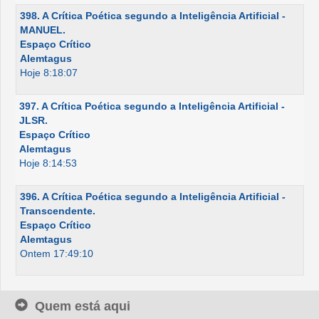
398. A Crítica Poética segundo a Inteligência Artificial -
MANUEL.
Espaço Crítico
Alemtagus
Hoje 8:18:07
397. A Crítica Poética segundo a Inteligência Artificial -
JLSR.
Espaço Crítico
Alemtagus
Hoje 8:14:53
396. A Crítica Poética segundo a Inteligência Artificial -
Transcendente.
Espaço Crítico
Alemtagus
Ontem 17:49:10
Quem está aqui