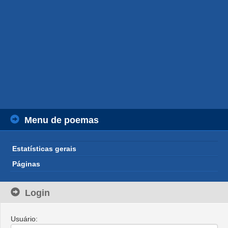
Menu de poemas
Estatísticas gerais
Páginas
Login
Usuário: