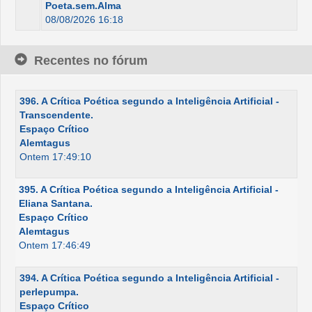
Poeta.sem.Alma
08/08/2026 16:18
Recentes no fórum
396. A Crítica Poética segundo a Inteligência Artificial -
Transcendente.
Espaço Crítico
Alemtagus
Ontem 17:49:10
395. A Crítica Poética segundo a Inteligência Artificial -
Eliana Santana.
Espaço Crítico
Alemtagus
Ontem 17:46:49
394. A Crítica Poética segundo a Inteligência Artificial -
perlepumpa.
Espaço Crítico