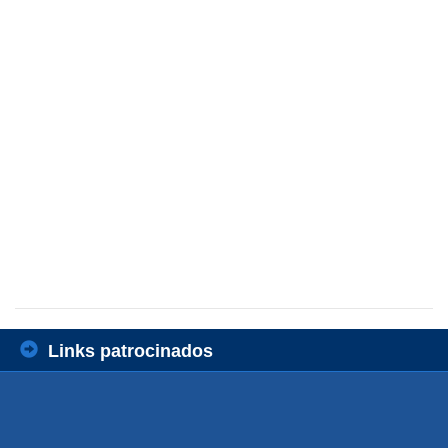
Links patrocinados