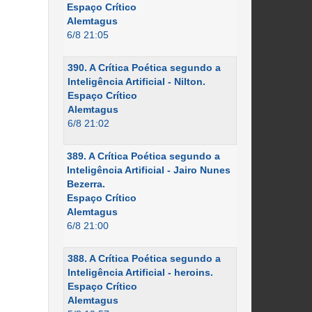
Espaço Crítico
Alemtagus
6/8 21:05
390. A Crítica Poética segundo a
Inteligência Artificial - Nilton.
Espaço Crítico
Alemtagus
6/8 21:02
389. A Crítica Poética segundo a
Inteligência Artificial - Jairo Nunes
Bezerra.
Espaço Crítico
Alemtagus
6/8 21:00
388. A Crítica Poética segundo a
Inteligência Artificial - heroins.
Espaço Crítico
Alemtagus