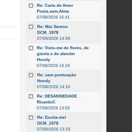
Re: Carta de Amor
Poeta.sem.Alma
07/08/2026 16:41
Re: Mar Sereno
DCM_1978
07/08/2026 14:59
Re: Visto-me de flores, de
giesta e de alecrim
Hondy
07/08/2026 14:18
Re: sem pontuação
Hondy
07/08/2026 14:16
Re: DESANSIEDADE
RicardoC
07/08/2026 13:55
Re: Excita-me!
DCM_1978
07/08/2026 13:33