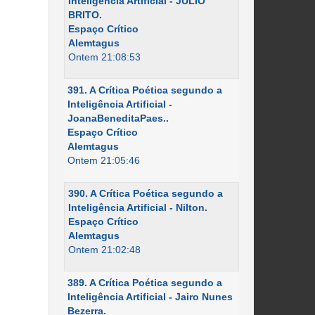
Inteligência Artificial - JÚLIO
BRITO.
Espaço Crítico
Alemtagus
Ontem 21:08:53
391. A Crítica Poética segundo a
Inteligência Artificial -
JoanaBeneditaPaes..
Espaço Crítico
Alemtagus
Ontem 21:05:46
390. A Crítica Poética segundo a
Inteligência Artificial - Nilton.
Espaço Crítico
Alemtagus
Ontem 21:02:48
389. A Crítica Poética segundo a
Inteligência Artificial - Jairo Nunes
Bezerra.