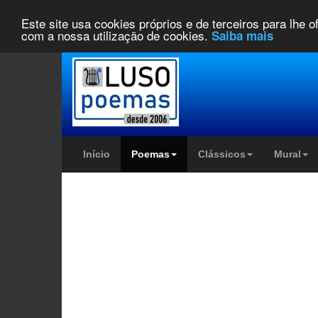
Este site usa cookies próprios e de terceiros para lhe 
com a nossa utilização de cookies.
Saiba mais
Início
Poemas
Clássicos
Mural