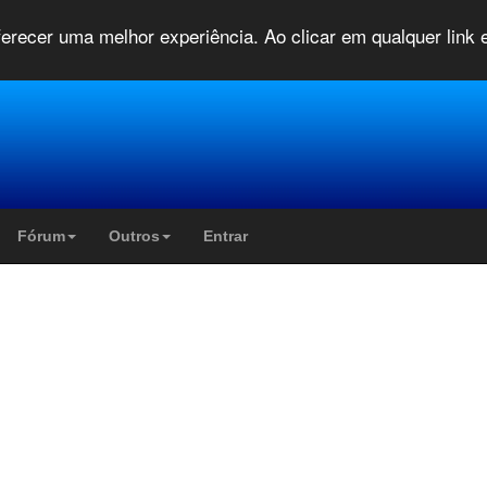
oferecer uma melhor experiência. Ao clicar em qualquer link
Fórum
Outros
Entrar