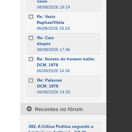
neon
06/08/2026 18:24
Re: Vazio
RaphaelVilela
06/08/2026 18:24
Re: Cais
klopes
06/08/2026 17:46
Re: Soneto do homem traído
DCM_1978
06/08/2026 14:34
Re: Palavras
DCM_1978
06/08/2026 14:20
Recentes no fórum
392. A Crítica Poética segundo a