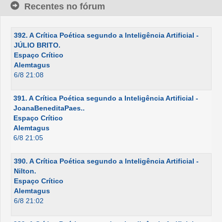
Recentes no fórum
392. A Crítica Poética segundo a Inteligência Artificial -
JÚLIO BRITO.
Espaço Crítico
Alemtagus
6/8 21:08
391. A Crítica Poética segundo a Inteligência Artificial -
JoanaBeneditaPaes..
Espaço Crítico
Alemtagus
6/8 21:05
390. A Crítica Poética segundo a Inteligência Artificial -
Nilton.
Espaço Crítico
Alemtagus
6/8 21:02