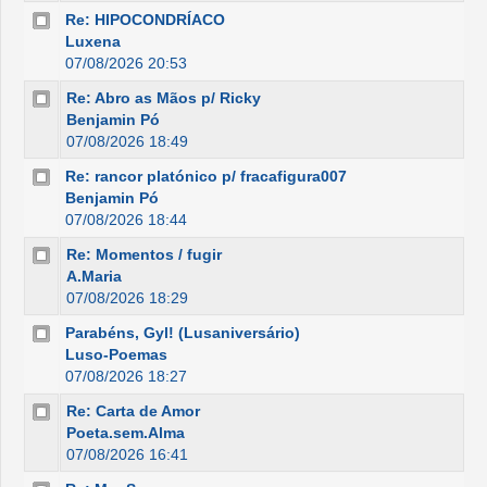
Re: HIPOCONDRÍACO
Luxena
07/08/2026 20:53
Re: Abro as Mãos p/ Ricky
Benjamin Pó
07/08/2026 18:49
Re: rancor platónico p/ fracafigura007
Benjamin Pó
07/08/2026 18:44
Re: Momentos / fugir
A.Maria
07/08/2026 18:29
Parabéns, Gyl! (Lusaniversário)
Luso-Poemas
07/08/2026 18:27
Re: Carta de Amor
Poeta.sem.Alma
07/08/2026 16:41