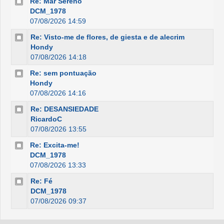
Re: Mar Sereno
DCM_1978
07/08/2026 14:59
Re: Visto-me de flores, de giesta e de alecrim
Hondy
07/08/2026 14:18
Re: sem pontuação
Hondy
07/08/2026 14:16
Re: DESANSIEDADE
RicardoC
07/08/2026 13:55
Re: Excita-me!
DCM_1978
07/08/2026 13:33
Re: Fé
DCM_1978
07/08/2026 09:37