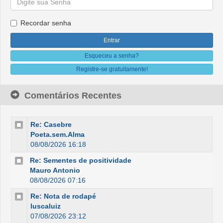
Recordar senha
Esqueceu a senha?
Registre-se gratuitamente!
Comentários Recentes
Re: Casebre
Poeta.sem.Alma
08/08/2026 16:18
Re: Sementes de positividade
Mauro Antonio
08/08/2026 07:16
Re: Nota de rodapé
luscaluiz
07/08/2026 23:12