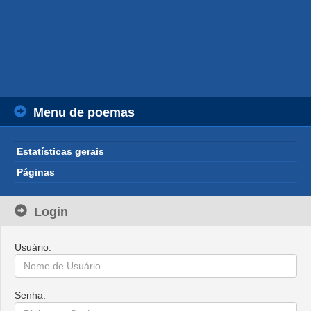
Menu de poemas
Estatísticas gerais
Páginas
Login
Usuário:
Senha: