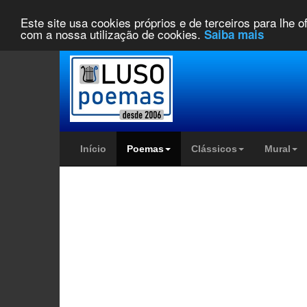
Este site usa cookies próprios e de terceiros para lhe 
com a nossa utilização de cookies.
Saiba mais
Início
Poemas
Clássicos
Mural