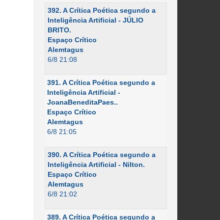
392. A Crítica Poética segundo a
Inteligência Artificial - JÚLIO
BRITO.
Espaço Crítico
Alemtagus
6/8 21:08
391. A Crítica Poética segundo a
Inteligência Artificial -
JoanaBeneditaPaes..
Espaço Crítico
Alemtagus
6/8 21:05
390. A Crítica Poética segundo a
Inteligência Artificial - Nilton.
Espaço Crítico
Alemtagus
6/8 21:02
389. A Crítica Poética segundo a