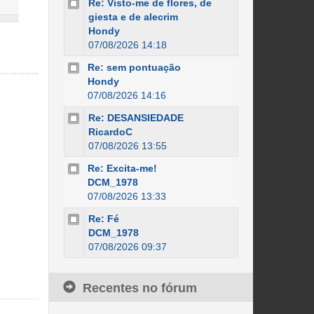
Re: Visto-me de flores, de
giesta e de alecrim
Hondy
07/08/2026 14:18
Re: sem pontuação
Hondy
07/08/2026 14:16
Re: DESANSIEDADE
RicardoC
07/08/2026 13:55
Re: Excita-me!
DCM_1978
07/08/2026 13:33
Re: Fé
DCM_1978
07/08/2026 09:37
Recentes no fórum