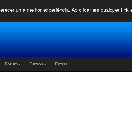
oferecer uma melhor experiência. Ao clicar em qualquer link
Fórum
Outros
Entrar