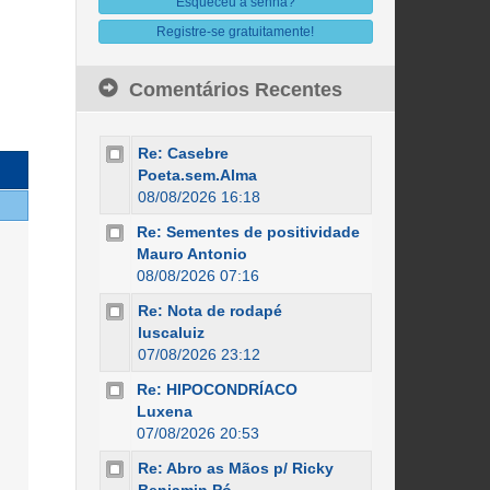
Esqueceu a senha?
Registre-se gratuitamente!
Comentários Recentes
Re: Casebre
Poeta.sem.Alma
08/08/2026 16:18
Re: Sementes de positividade
Mauro Antonio
08/08/2026 07:16
Re: Nota de rodapé
luscaluiz
07/08/2026 23:12
Re: HIPOCONDRÍACO
Luxena
07/08/2026 20:53
Re: Abro as Mãos p/ Ricky