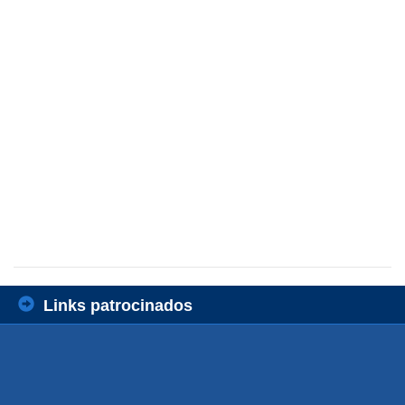
Links patrocinados