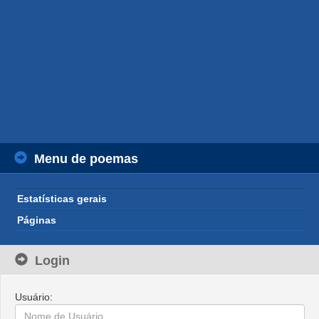
Menu de poemas
Estatísticas gerais
Páginas
Login
Usuário: