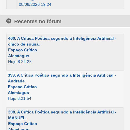
08/08/2026 19:24
Recentes no fórum
400. A Crítica Poética segundo a Inteligência Artificial -
chico de sousa.
Espaço Crítico
Alemtagus
Hoje 8:24:23
399. A Crítica Poética segundo a Inteligência Artificial -
Andrade.
Espaço Crítico
Alemtagus
Hoje 8:21:54
398. A Crítica Poética segundo a Inteligência Artificial -
MANUEL.
Espaço Crítico
Alemtagus