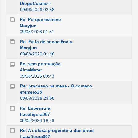
DiogoCosmo∞
09/08/2026 02:48
Re: Porque escrevo
Maryjun
09/08/2026 01:51
Re: Falta de consciência
Maryjun
09/08/2026 01:46
Re: sem pontuação
AlmaMater
09/08/2026 00:43
Re: processo na mesa - O começo
efemero25
08/08/2026 23:58
Re: Espessura
fracafigura007
08/08/2026 19:26
Re: A dolosa progenitora dos erros
fracafigura007