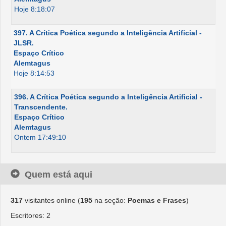
Hoje 8:18:07
397. A Crítica Poética segundo a Inteligência Artificial -
JLSR.
Espaço Crítico
Alemtagus
Hoje 8:14:53
396. A Crítica Poética segundo a Inteligência Artificial -
Transcendente.
Espaço Crítico
Alemtagus
Ontem 17:49:10
Quem está aqui
317
visitantes online (
195
na seção:
Poemas e Frases
)
Escritores: 2