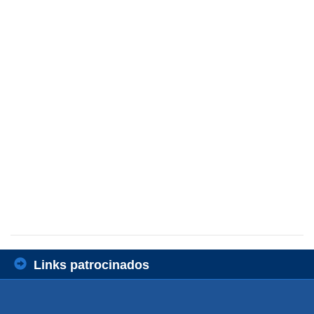
Links patrocinados