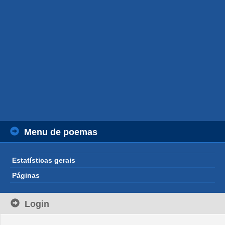
Menu de poemas
Estatísticas gerais
Páginas
Login