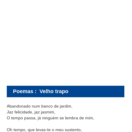
Poemas
:
Velho trapo
Abandonado num banco de jardim,
Jaz felicidade, jaz jasmim,
O tempo passa, já ninguém se lembra de mim,
Oh tempo, que levas-te o meu sustento,