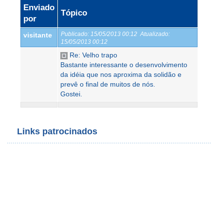
Enviado
Tópico
por
Publicado:
15/05/2013 00:12
Atualizado:
visitante
15/05/2013 00:12
Re: Velho trapo
Bastante interessante o desenvolvimento
da idéia que nos aproxima da solidão e
prevê o final de muitos de nós.
Gostei.
Links patrocinados