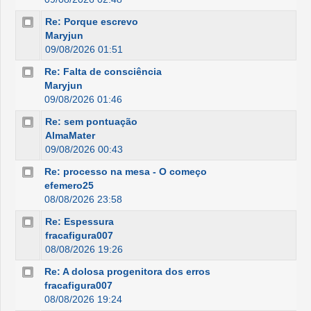
Re: Porque escrevo
Maryjun
09/08/2026 01:51
Re: Falta de consciência
Maryjun
09/08/2026 01:46
Re: sem pontuação
AlmaMater
09/08/2026 00:43
Re: processo na mesa - O começo
efemero25
08/08/2026 23:58
Re: Espessura
fracafigura007
08/08/2026 19:26
Re: A dolosa progenitora dos erros
fracafigura007
08/08/2026 19:24