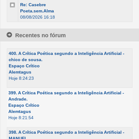
Re: Casebre
Poeta.sem.Alma
08/08/2026 16:18
Recentes no fórum
400. A Crítica Poética segundo a Inteligência Artificial -
chico de sousa.
Espaço Crítico
Alemtagus
Hoje 8:24:23
399. A Crítica Poética segundo a Inteligência Artificial -
Andrade.
Espaço Crítico
Alemtagus
Hoje 8:21:54
398. A Crítica Poética segundo a Inteligência Artificial -
MANUEL.