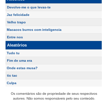
Devolve-me o que levas-te
Jaz felicidade
Velho trapo
Macacos burros com inteligencia
Entre nos
Aleatórios
Tudo tu
Fim de uma era
Onde estas musa?
tic tac
Culpa
Os comentários são de propriedade de seus respectivos
autores. Não somos responsáveis pelo seu conteúdo.