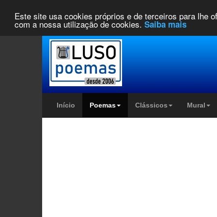
Este site usa cookies próprios e de terceiros para lhe 
com a nossa utilização de cookies.
Saiba mais
Início
Poemas
Clássicos
Mural