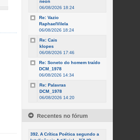
neon
06/08/2026 18:24
Re: Vazio
RaphaelVilela
06/08/2026 18:24
Re: Cais
klopes
06/08/2026 17:46
Re: Soneto do homem traído
DCM_1978
06/08/2026 14:34
Re: Palavras
DCM_1978
06/08/2026 14:20
Recentes no fórum
392. A Crítica Poética segundo a