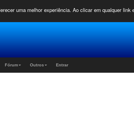
oferecer uma melhor experiência. Ao clicar em qualquer link
Fórum
Outros
Entrar