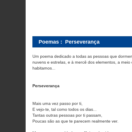
Poemas
:
Perseverança
Um poema dedicado a todas as pessoas que dormem
nuvens e estrelas, e à mercê dos elementos, a meio
habitamos...
Perseverança
Mais uma vez passo por ti,
E vejo-te, tal como todos os dias...
Tantas outras pessoas por ti passam,
Poucas são as que te parecem realmente ver.