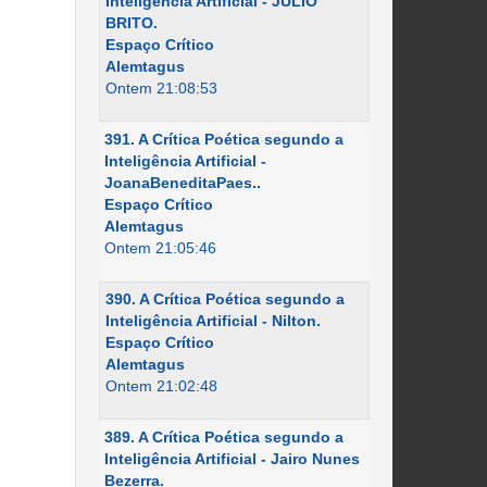
Inteligência Artificial - JÚLIO
BRITO.
Espaço Crítico
Alemtagus
Ontem 21:08:53
391. A Crítica Poética segundo a
Inteligência Artificial -
JoanaBeneditaPaes..
Espaço Crítico
Alemtagus
Ontem 21:05:46
390. A Crítica Poética segundo a
Inteligência Artificial - Nilton.
Espaço Crítico
Alemtagus
Ontem 21:02:48
389. A Crítica Poética segundo a
Inteligência Artificial - Jairo Nunes
Bezerra.