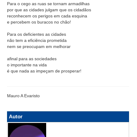
Para o cego as ruas se tornam armadilhas
por que as cidades julgam que os cidadãos
reconhecem os perigos em cada esquina
e percebem os buracos no chão!
Para os deficientes as cidades
não tem a eficiência prometida
nem se preocupam em melhorar
afinal para as sociedades
o importante na vida
é que nada as impeçam de prosperar!
Mauro A Evaristo
Autor