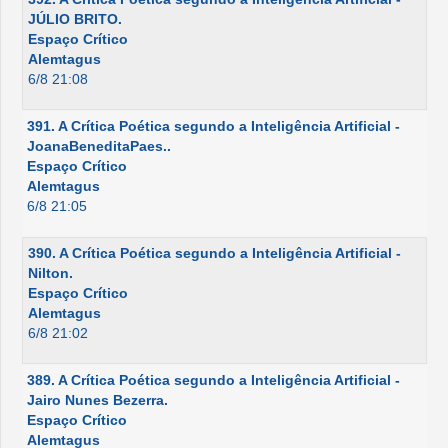
JÚLIO BRITO.
Espaço Crítico
Alemtagus
6/8 21:08
391. A Crítica Poética segundo a Inteligência Artificial -
JoanaBeneditaPaes..
Espaço Crítico
Alemtagus
6/8 21:05
390. A Crítica Poética segundo a Inteligência Artificial -
Nilton.
Espaço Crítico
Alemtagus
6/8 21:02
389. A Crítica Poética segundo a Inteligência Artificial -
Jairo Nunes Bezerra.
Espaço Crítico
Alemtagus