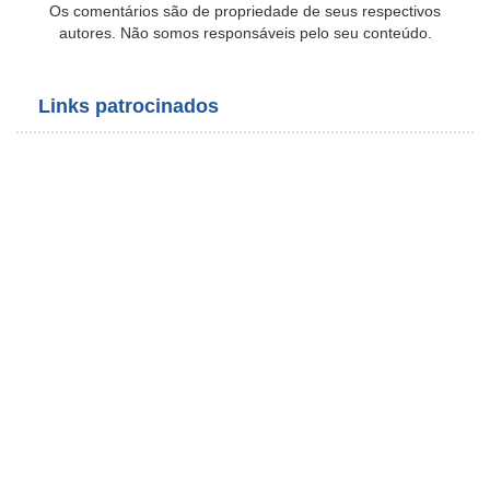
Os comentários são de propriedade de seus respectivos
autores. Não somos responsáveis pelo seu conteúdo.
Links patrocinados