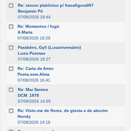
Re: rancor platónico p/ fracafigura007
Benjamin Pó
07/08/2026 18:44
Re: Momentos / fugir
A.Maria
07/08/2026 18:29
Parabéns, Gyl! (Lusaniversário)
Luso-Poemas
07/08/2026 18:27
Re: Carta de Amor
Poeta.sem.Alma
07/08/2026 16:41
Re: Mar Sereno
DCM_1978
07/08/2026 14:59
Re: Visto-me de flores, de giesta e de alecrim
Hondy
07/08/2026 14:18