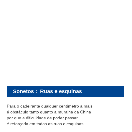
Sonetos
:
Ruas e esquinas
Para o cadeirante qualquer centímetro a mais
é obstáculo tanto quanto a muralha da China
por que a dificuldade de poder passar
é reforçada em todas as ruas e esquinas!