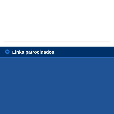
Links patrocinados