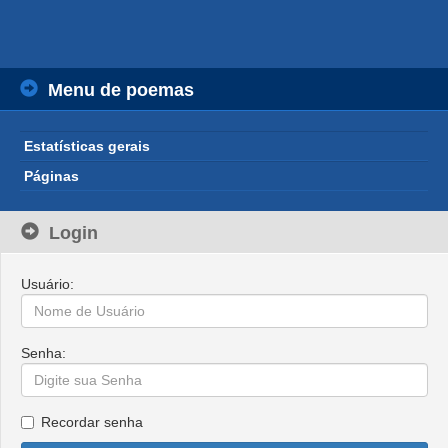
Menu de poemas
Estatísticas gerais
Páginas
Login
Usuário:
Senha:
Recordar senha