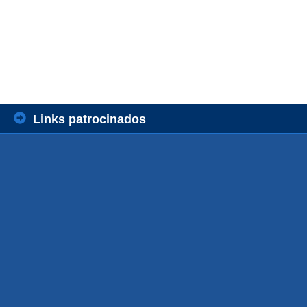
Links patrocinados