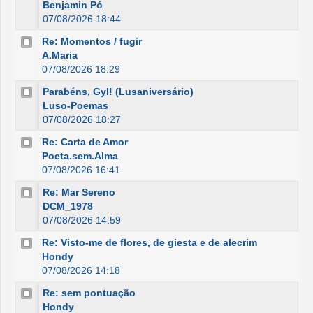
Benjamin Pó
07/08/2026 18:44
Re: Momentos / fugir
A.Maria
07/08/2026 18:29
Parabéns, Gyl! (Lusaniversário)
Luso-Poemas
07/08/2026 18:27
Re: Carta de Amor
Poeta.sem.Alma
07/08/2026 16:41
Re: Mar Sereno
DCM_1978
07/08/2026 14:59
Re: Visto-me de flores, de giesta e de alecrim
Hondy
07/08/2026 14:18
Re: sem pontuação
Hondy