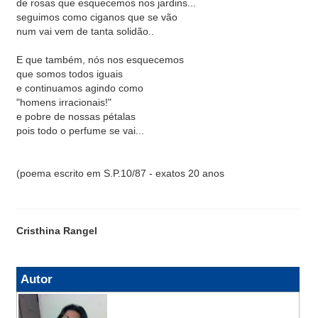
de rosas que esquecemos nos jardins...
seguimos como ciganos que se vão
num vai vem de tanta solidão..
E que também, nós nos esquecemos
que somos todos iguais
e continuamos agindo como
"homens irracionais!"
e pobre de nossas pétalas
pois todo o perfume se vai...
(poema escrito em S.P.10/87 - exatos 20 anos
Cristhina Rangel
Autor