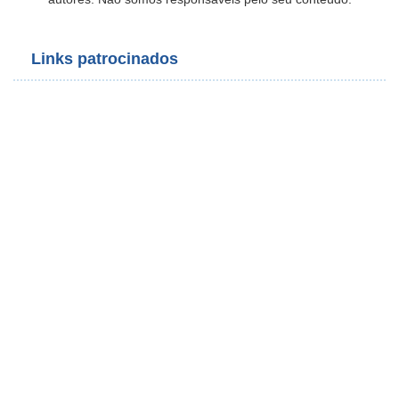
Links patrocinados