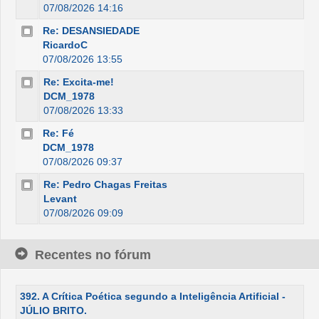
07/08/2026 14:16
Re: DESANSIEDADE
RicardoC
07/08/2026 13:55
Re: Excita-me!
DCM_1978
07/08/2026 13:33
Re: Fé
DCM_1978
07/08/2026 09:37
Re: Pedro Chagas Freitas
Levant
07/08/2026 09:09
Recentes no fórum
392. A Crítica Poética segundo a Inteligência Artificial -
JÚLIO BRITO.