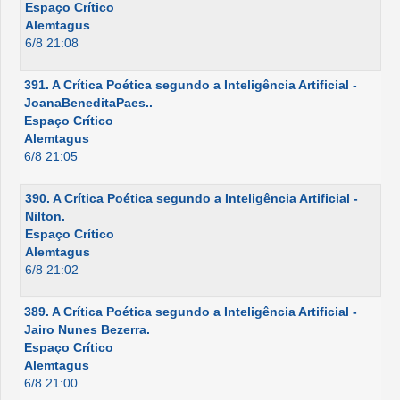
Espaço Crítico
Alemtagus
6/8 21:08
391. A Crítica Poética segundo a Inteligência Artificial -
JoanaBeneditaPaes..
Espaço Crítico
Alemtagus
6/8 21:05
390. A Crítica Poética segundo a Inteligência Artificial -
Nilton.
Espaço Crítico
Alemtagus
6/8 21:02
389. A Crítica Poética segundo a Inteligência Artificial -
Jairo Nunes Bezerra.
Espaço Crítico
Alemtagus
6/8 21:00