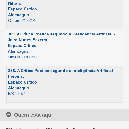
Nilton.
Espaço Crítico
Alemtagus
Ontem 21:02:48
389. A Crítica Poética segundo a Inteligência Artificial -
Jairo Nunes Bezerra.
Espaço Crítico
Alemtagus
Ontem 21:00:22
388. A Crítica Poética segundo a Inteligência Artificial -
heroins.
Espaço Crítico
Alemtagus
5/8 19:57
Quem está aqui