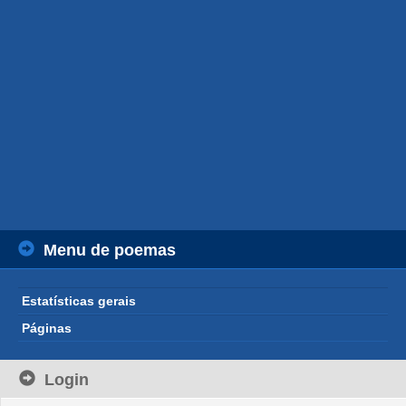
Menu de poemas
Estatísticas gerais
Páginas
Login