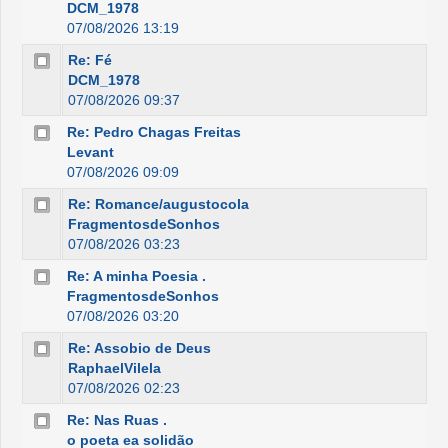
DCM_1978
07/08/2026 13:19
Re: Fé
DCM_1978
07/08/2026 09:37
Re: Pedro Chagas Freitas
Levant
07/08/2026 09:09
Re: Romance/augustocola
FragmentosdeSonhos
07/08/2026 03:23
Re: A minha Poesia .
FragmentosdeSonhos
07/08/2026 03:20
Re: Assobio de Deus
RaphaelVilela
07/08/2026 02:23
Re: Nas Ruas .
o poeta ea solidão