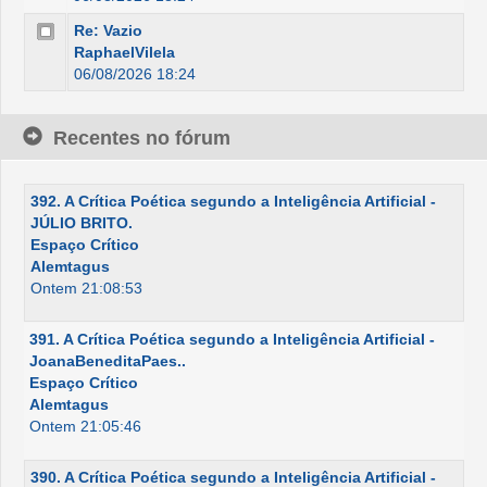
Re: Vazio
RaphaelVilela
06/08/2026 18:24
Recentes no fórum
392. A Crítica Poética segundo a Inteligência Artificial -
JÚLIO BRITO.
Espaço Crítico
Alemtagus
Ontem 21:08:53
391. A Crítica Poética segundo a Inteligência Artificial -
JoanaBeneditaPaes..
Espaço Crítico
Alemtagus
Ontem 21:05:46
390. A Crítica Poética segundo a Inteligência Artificial -