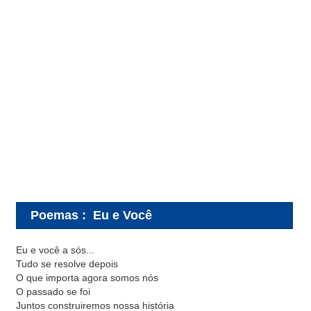
Poemas
:
Eu e Você
Eu e você a sós...
Tudo se resolve depois
O que importa agora somos nós
O passado se foi
Juntos construiremos nossa história