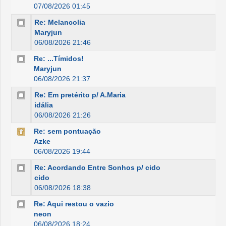
07/08/2026 01:45
Re: Melancolia
Maryjun
06/08/2026 21:46
Re: ...Tímidos!
Maryjun
06/08/2026 21:37
Re: Em pretérito p/ A.Maria
idália
06/08/2026 21:26
Re: sem pontuação
Azke
06/08/2026 19:44
Re: Acordando Entre Sonhos p/ cido
cido
06/08/2026 18:38
Re: Aqui restou o vazio
neon
06/08/2026 18:24