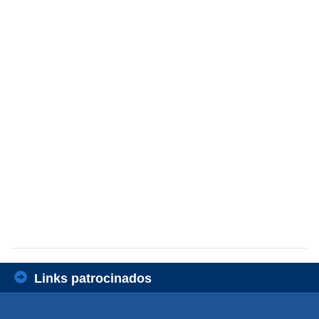
Links patrocinados