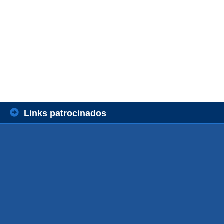
Links patrocinados