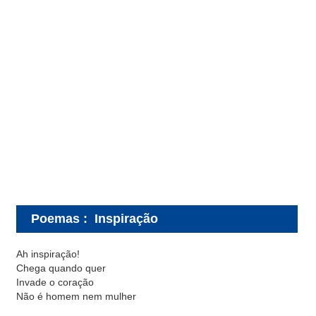
Poemas
:
Inspiração
Ah inspiração!
Chega quando quer
Invade o coração
Não é homem nem mulher