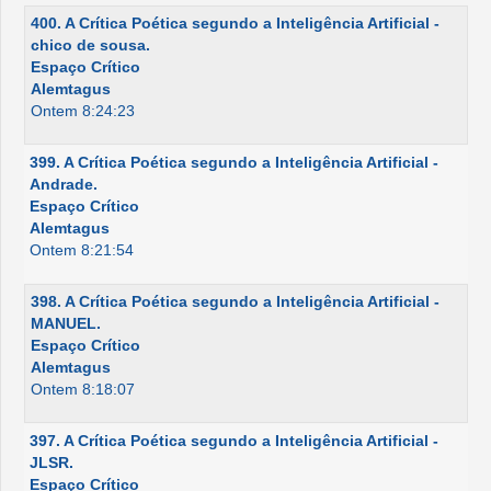
400. A Crítica Poética segundo a Inteligência Artificial -
chico de sousa.
Espaço Crítico
Alemtagus
Ontem 8:24:23
399. A Crítica Poética segundo a Inteligência Artificial -
Andrade.
Espaço Crítico
Alemtagus
Ontem 8:21:54
398. A Crítica Poética segundo a Inteligência Artificial -
MANUEL.
Espaço Crítico
Alemtagus
Ontem 8:18:07
397. A Crítica Poética segundo a Inteligência Artificial -
JLSR.
Espaço Crítico