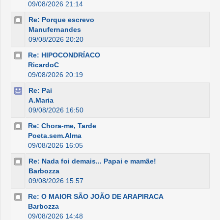
09/08/2026 21:14
Re: Porque escrevo
Manufernandes
09/08/2026 20:20
Re: HIPOCONDRÍACO
RicardoC
09/08/2026 20:19
Re: Pai
A.Maria
09/08/2026 16:50
Re: Chora-me, Tarde
Poeta.sem.Alma
09/08/2026 16:05
Re: Nada foi demais... Papai e mamãe!
Barbozza
09/08/2026 15:57
Re: O MAIOR SÃO JOÃO DE ARAPIRACA
Barbozza
09/08/2026 14:48