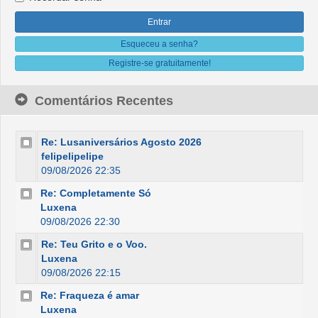
Esqueceu a senha?
Registre-se gratuitamente!
Comentários Recentes
Re: Lusaniversários Agosto 2026
felipelipelipe
09/08/2026 22:35
Re: Completamente Só
Luxena
09/08/2026 22:30
Re: Teu Grito e o Voo.
Luxena
09/08/2026 22:15
Re: Fraqueza é amar
Luxena