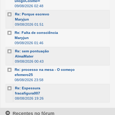
DiogoCosmo∞
09/08/2026 02:48
Re: Porque escrevo
Maryjun
09/08/2026 01:51
Re: Falta de consciência
Maryjun
09/08/2026 01:46
Re: sem pontuação
AlmaMater
09/08/2026 00:43
Re: processo na mesa - O começo
efemero25
08/08/2026 23:58
Re: Espessura
fracafigura007
08/08/2026 19:26
Recentes no fórum