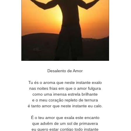
Desalento de Amor
Tu és o aroma que neste instante exalo
nas noites frias em que o amor fulgura
como uma imensa estrela brilhante
e o meu coração repleto de ternura
é tanto amor que neste instante eu calo.
É o teu amor que exala este encanto
que advêm de um sol de primavera
eu quero estar contigo todo instante