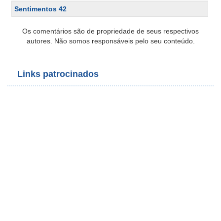
Sentimentos 42
Os comentários são de propriedade de seus respectivos
autores. Não somos responsáveis pelo seu conteúdo.
Links patrocinados