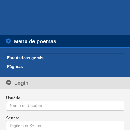
Menu de poemas
Estatísticas gerais
Páginas
Login
Usuário:
Senha: