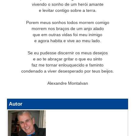
vivendo o sonho de um herói amante
e levitar contigo sobre a terra.
Porem meus sonhos todos morrem comigo
morrem nos braços de um anjo alado
que em outras vidas foi meu inimigo
e agora habita e vive ao meu lado.
Se eu pudesse discernir os meus desejos
e ao te abraçar gritar o que eu sinto
faz me tornar enlouquecido e faminto
condenado a viver desesperado por teus beijos.
Alexandre Montalvan
Autor