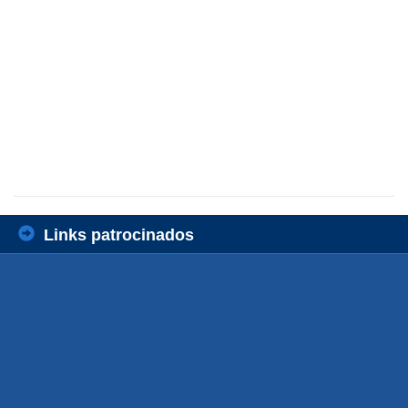
Links patrocinados