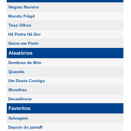
Negras Nuvens
Mundo Frágil
Teus Olhos
Há Pedra Há Dor
Deixe-me Partir
Aleatórios
Sombras de Mim
Quando
Um Dueto Contigo
Muralhas
Decadência
Favoritos
Selvagem
Depois do jantaR