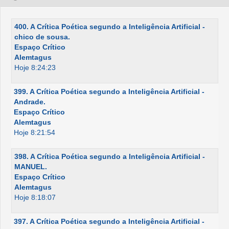
400. A Crítica Poética segundo a Inteligência Artificial -
chico de sousa.
Espaço Crítico
Alemtagus
Hoje 8:24:23
399. A Crítica Poética segundo a Inteligência Artificial -
Andrade.
Espaço Crítico
Alemtagus
Hoje 8:21:54
398. A Crítica Poética segundo a Inteligência Artificial -
MANUEL.
Espaço Crítico
Alemtagus
Hoje 8:18:07
397. A Crítica Poética segundo a Inteligência Artificial -