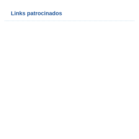
Links patrocinados