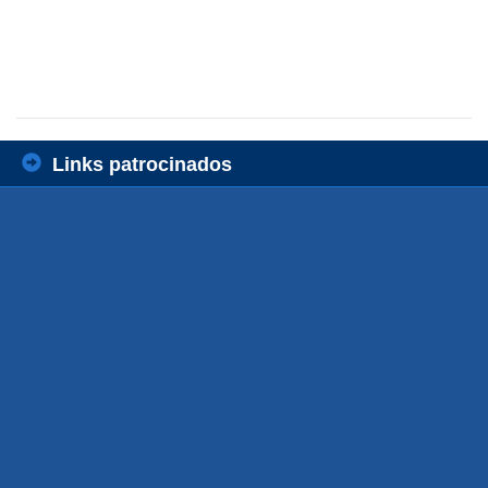
Links patrocinados