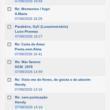
07/08/2026 18:44
Re: Momentos / fugir
A.Maria
07/08/2026 18:29
Parabéns, Gyl! (Lusaniversário)
Luso-Poemas
07/08/2026 18:27
Re: Carta de Amor
Poeta.sem.Alma
07/08/2026 16:41
Re: Mar Sereno
DCM_1978
07/08/2026 14:59
Re: Visto-me de flores, de giesta e de alecrim
Hondy
07/08/2026 14:18
Re: sem pontuação
Hondy
07/08/2026 14:16