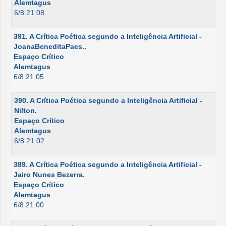
Alemtagus
6/8 21:08
391. A Crítica Poética segundo a Inteligência Artificial -
JoanaBeneditaPaes..
Espaço Crítico
Alemtagus
6/8 21:05
390. A Crítica Poética segundo a Inteligência Artificial -
Nilton.
Espaço Crítico
Alemtagus
6/8 21:02
389. A Crítica Poética segundo a Inteligência Artificial -
Jairo Nunes Bezerra.
Espaço Crítico
Alemtagus
6/8 21:00