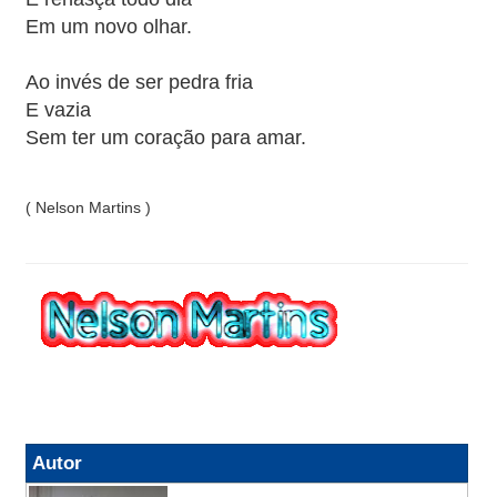
Em um novo olhar.
Ao invés de ser pedra fria
E vazia
Sem ter um coração para amar.
( Nelson Martins )
Autor