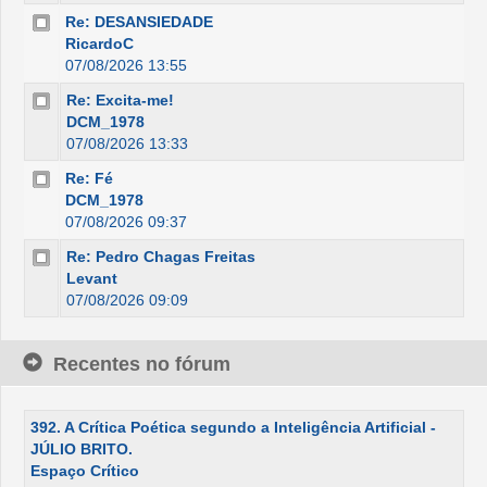
Re: DESANSIEDADE
RicardoC
07/08/2026 13:55
Re: Excita-me!
DCM_1978
07/08/2026 13:33
Re: Fé
DCM_1978
07/08/2026 09:37
Re: Pedro Chagas Freitas
Levant
07/08/2026 09:09
Recentes no fórum
392. A Crítica Poética segundo a Inteligência Artificial -
JÚLIO BRITO.
Espaço Crítico