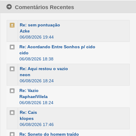
Comentários Recentes
Re: sem pontuação
Azke
06/08/2026 19:44
Re: Acordando Entre Sonhos p/ cido
cido
06/08/2026 18:38
Re: Aqui restou o vazio
neon
06/08/2026 18:24
Re: Vazio
RaphaelVilela
06/08/2026 18:24
Re: Cais
klopes
06/08/2026 17:46
Re: Soneto do homem traído