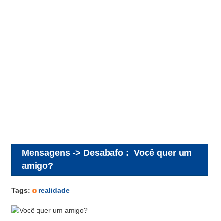
Mensagens -> Desabafo
:
Você quer um
amigo?
Tags:
realidade