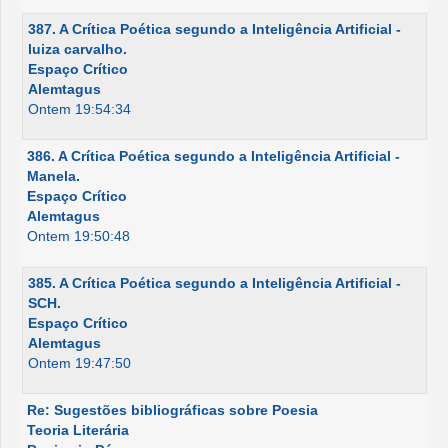
387. A Crítica Poética segundo a Inteligência Artificial -
luiza carvalho.
Espaço Crítico
Alemtagus
Ontem 19:54:34
386. A Crítica Poética segundo a Inteligência Artificial -
Manela.
Espaço Crítico
Alemtagus
Ontem 19:50:48
385. A Crítica Poética segundo a Inteligência Artificial -
SCH.
Espaço Crítico
Alemtagus
Ontem 19:47:50
Re: Sugestões bibliográficas sobre Poesia
Teoria Literária