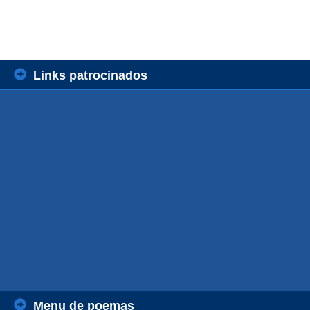
Links patrocinados
Menu de poemas