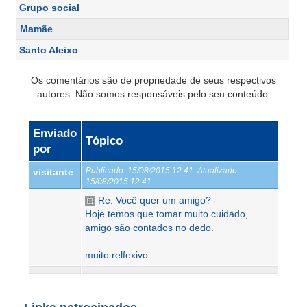
Grupo social
Mamãe
Santo Aleixo
Os comentários são de propriedade de seus respectivos
autores. Não somos responsáveis pelo seu conteúdo.
Enviado
Tópico
por
Publicado:
15/08/2015 12:41
Atualizado:
visitante
15/08/2015 12:41
Re: Você quer um amigo?
Hoje temos que tomar muito cuidado,
amigo são contados no dedo.
muito relfexivo