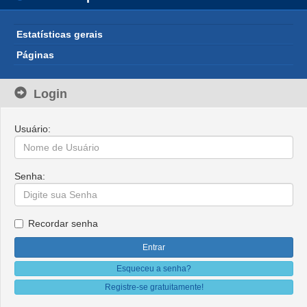
Estatísticas gerais
Páginas
Login
Usuário:
Senha:
Recordar senha
Esqueceu a senha?
Registre-se gratuitamente!