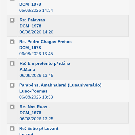
DCM_1978
06/08/2026 14:34
Re: Palavras
DCM_1978
06/08/2026 14:20
Re: Pedro Chagas Freitas
DCM_1978
06/08/2026 13:45
Re: Em pretérito p/ idália
A.Maria
06/08/2026 13:45
Parabéns, Amahnaiara! (Lusaniversário)
Luso-Poemas
06/08/2026 13:33
Re: Nas Ruas .
DCM_1978
06/08/2026 13:25
Re: Estio p/ Levant
Levant