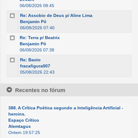
06/08/2026 08:45
Re: Assobio de Deus p/ Aline Lima
Benjamin Pó
06/08/2026 07:40
Re: Terra p/ Beatrix
Benjamin Pó
06/08/2026 07:38
Re: Basto
fracafigura007
05/08/2026 22:43
Recentes no fórum
388. A Crítica Poética segundo a Inteligência Artificial -
heroins.
Espaço Crítico
Alemtagus
Ontem 19:57:25