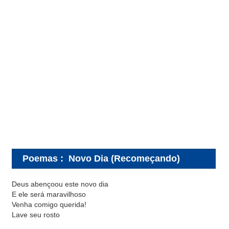
Poemas
:
Novo Dia (Recomeçando)
Deus abençoou este novo dia
E ele será maravilhoso
Venha comigo querida!
Lave seu rosto