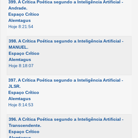
399. A Crítica Poética segundo a Inteligência Artificial -
Andrade.
Espaço Crítico
Alemtagus
Hoje 8:21:54
398. A Crítica Poética segundo a Inteligência Artificial -
MANUEL.
Espaço Crítico
Alemtagus
Hoje 8:18:07
397. A Crítica Poética segundo a Inteligência Artificial -
JLSR.
Espaço Crítico
Alemtagus
Hoje 8:14:53
396. A Crítica Poética segundo a Inteligência Artificial -
Transcendente.
Espaço Crítico
Alemtagus