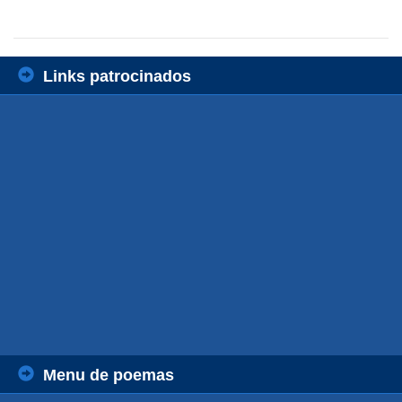
Links patrocinados
Menu de poemas