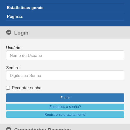
Estatísticas gerais
Páginas
Login
Usuário:
Senha:
Recordar senha
Esqueceu a senha?
Registre-se gratuitamente!