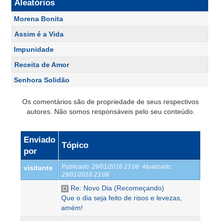
Aleatórios
Morena Bonita
Assim é a Vida
Impunidade
Receita de Amor
Senhora Solidão
Os comentários são de propriedade de seus respectivos
autores. Não somos responsáveis pelo seu conteúdo.
Enviado
Tópico
por
Publicado:
29/01/2016 23:08
Atualizado:
visitante
29/01/2016 23:08
Re: Novo Dia (Recomeçando)
Que o dia seja feito de risos e levezas,
amém!