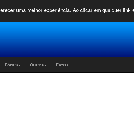
oferecer uma melhor experiência. Ao clicar em qualquer link
Fórum
Outros
Entrar