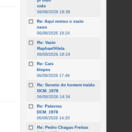
p/ cido
cido
06/08/2026 18:38
Re: Aqui restou o vazio
neon
06/08/2026 18:24
Re: Vazio
RaphaelVilela
06/08/2026 18:24
Re: Cais
klopes
06/08/2026 17:46
Re: Soneto do homem traído
DCM_1978
06/08/2026 14:34
Re: Palavras
DCM_1978
06/08/2026 14:20
Re: Pedro Chagas Freitas