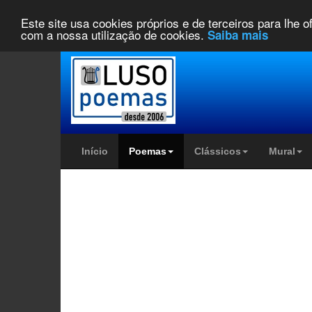
Este site usa cookies próprios e de terceiros para lhe 
com a nossa utilização de cookies.
Saiba mais
Início
Poemas
Clássicos
Mural