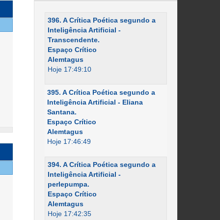
396. A Crítica Poética segundo a
Inteligência Artificial -
Transcendente.
Espaço Crítico
Alemtagus
Hoje 17:49:10
395. A Crítica Poética segundo a
Inteligência Artificial - Eliana
Santana.
Espaço Crítico
Alemtagus
Hoje 17:46:49
394. A Crítica Poética segundo a
Inteligência Artificial -
perlepumpa.
Espaço Crítico
Alemtagus
Hoje 17:42:35