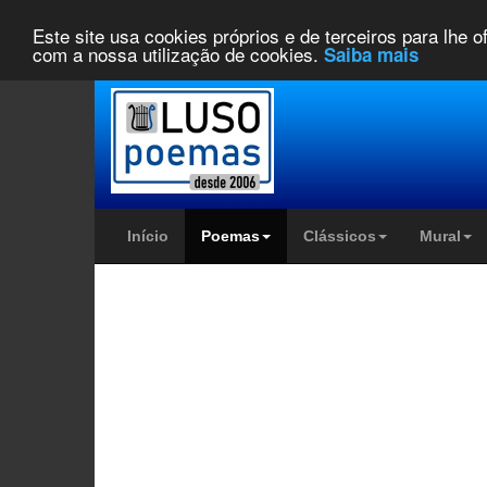
Este site usa cookies próprios e de terceiros para lhe 
com a nossa utilização de cookies.
Saiba mais
Início
Poemas
Clássicos
Mural