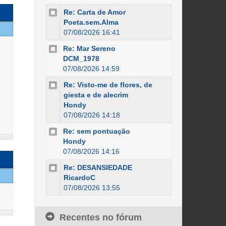
Re: Carta de Amor
Poeta.sem.Alma
07/08/2026 16:41
Re: Mar Sereno
DCM_1978
07/08/2026 14:59
Re: Visto-me de flores, de
giesta e de alecrim
Hondy
07/08/2026 14:18
Re: sem pontuação
Hondy
07/08/2026 14:16
Re: DESANSIEDADE
RicardoC
07/08/2026 13:55
Recentes no fórum