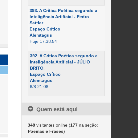
393. A Crítica Poética segundo a
Inteligência Artificial - Pedro
Sattler.
Espaço Crítico
Alemtagus
Hoje 17:38:54
392. A Crítica Poética segundo a
Inteligência Artificial - JÚLIO
BRITO.
Espaço Crítico
Alemtagus
6/8 21:08
Quem está aqui
348
visitantes online (
177
na seção:
Poemas e Frases
)