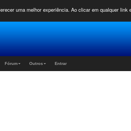
oferecer uma melhor experiência. Ao clicar em qualquer link
Fórum
Outros
Entrar