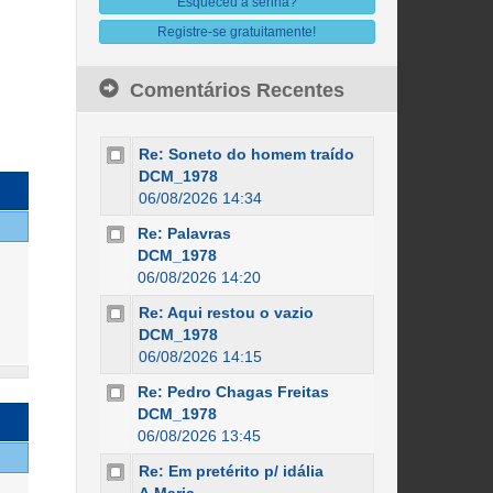
Esqueceu a senha?
Registre-se gratuitamente!
Comentários Recentes
Re: Soneto do homem traído
DCM_1978
06/08/2026 14:34
Re: Palavras
DCM_1978
06/08/2026 14:20
Re: Aqui restou o vazio
DCM_1978
06/08/2026 14:15
Re: Pedro Chagas Freitas
DCM_1978
06/08/2026 13:45
Re: Em pretérito p/ idália