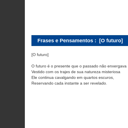
Frases e Pensamentos
:
[O futuro]
[O futuro]
O futuro é o presente que o passado não enxergava
Vestido com os trajes de sua natureza misteriosa
Ele continua cavalgando em quartos escuros,
Reservando cada instante a ser revelado.