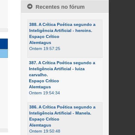
Recentes no fórum
388. A Crítica Poética segundo a
Inteligência Artificial - heroins.
Espaço Crítico
Alemtagus
Ontem 19:57:25
387. A Crítica Poética segundo a
Inteligência Artificial - luiza
carvalho.
Espaço Crítico
Alemtagus
Ontem 19:54:34
386. A Crítica Poética segundo a
Inteligência Artificial - Manela.
Espaço Crítico
Alemtagus
Ontem 19:50:48