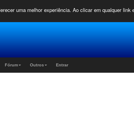
oferecer uma melhor experiência. Ao clicar em qualquer link
Fórum
Outros
Entrar