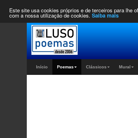
Este site usa cookies próprios e de terceiros para lhe 
com a nossa utilização de cookies.
Saiba mais
Início
Poemas
Clássicos
Mural