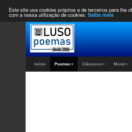
Este site usa cookies próprios e de terceiros para lhe 
com a nossa utilização de cookies.
Saiba mais
Início
Poemas
Clássicos
Mural