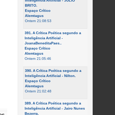
Inteligência Artificial - JÚLIO
BRITO.
Espaço Crítico
Alemtagus
Ontem 21:08:53
391. A Crítica Poética segundo a
Inteligência Artificial -
JoanaBeneditaPaes..
Espaço Crítico
Alemtagus
Ontem 21:05:46
390. A Crítica Poética segundo a
Inteligência Artificial - Nilton.
Espaço Crítico
Alemtagus
Ontem 21:02:48
389. A Crítica Poética segundo a
Inteligência Artificial - Jairo Nunes
Bezerra.
os