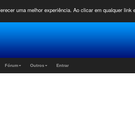
oferecer uma melhor experiência. Ao clicar em qualquer link
Fórum
Outros
Entrar