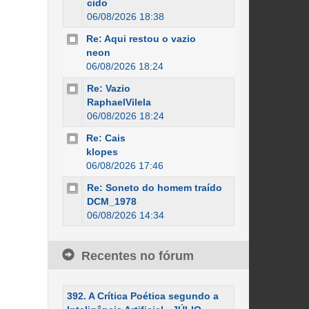
cido
06/08/2026 18:38
Re: Aqui restou o vazio
neon
06/08/2026 18:24
Re: Vazio
RaphaelVilela
06/08/2026 18:24
Re: Cais
klopes
06/08/2026 17:46
Re: Soneto do homem traído
DCM_1978
06/08/2026 14:34
Recentes no fórum
392. A Crítica Poética segundo a