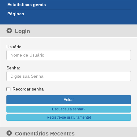
Estatísticas gerais
Páginas
Login
Usuário:
Senha:
Recordar senha
Esqueceu a senha?
Registre-se gratuitamente!
Comentários Recentes