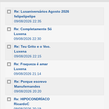
Re: Lusaniversários Agosto 2026
felipelipelipe
09/08/2026 22:35
Re: Completamente Só
Luxena
09/08/2026 22:30
Re: Teu Grito e o Voo.
Luxena
09/08/2026 22:15
Re: Fraqueza é amar
Luxena
09/08/2026 21:14
Re: Porque escrevo
Manufernandes
09/08/2026 20:20
Re: HIPOCONDRÍACO
RicardoC
09/08/2026 20:19