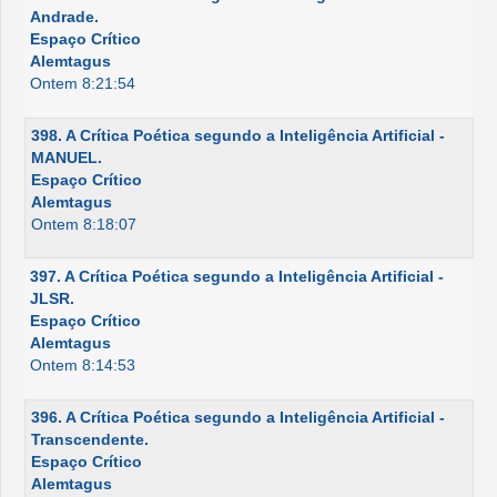
Andrade.
Espaço Crítico
Alemtagus
Ontem 8:21:54
398. A Crítica Poética segundo a Inteligência Artificial -
MANUEL.
Espaço Crítico
Alemtagus
Ontem 8:18:07
397. A Crítica Poética segundo a Inteligência Artificial -
JLSR.
Espaço Crítico
Alemtagus
Ontem 8:14:53
396. A Crítica Poética segundo a Inteligência Artificial -
Transcendente.
Espaço Crítico
Alemtagus