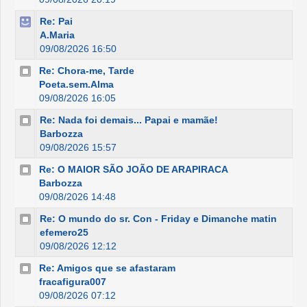
Re: Pai
A.Maria
09/08/2026 16:50
Re: Chora-me, Tarde
Poeta.sem.Alma
09/08/2026 16:05
Re: Nada foi demais... Papai e mamãe!
Barbozza
09/08/2026 15:57
Re: O MAIOR SÃO JOÃO DE ARAPIRACA
Barbozza
09/08/2026 14:48
Re: O mundo do sr. Con - Friday e Dimanche matin
efemero25
09/08/2026 12:12
Re: Amigos que se afastaram
fracafigura007
09/08/2026 07:12