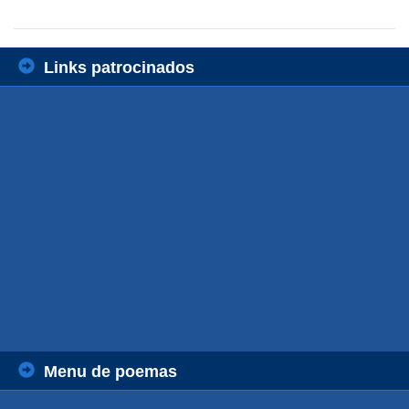
Links patrocinados
Menu de poemas