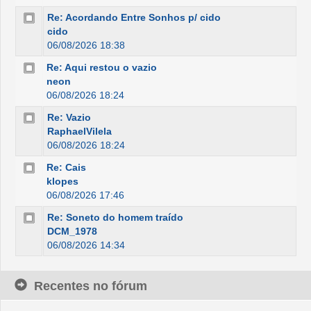
Re: Acordando Entre Sonhos p/ cido
cido
06/08/2026 18:38
Re: Aqui restou o vazio
neon
06/08/2026 18:24
Re: Vazio
RaphaelVilela
06/08/2026 18:24
Re: Cais
klopes
06/08/2026 17:46
Re: Soneto do homem traído
DCM_1978
06/08/2026 14:34
Recentes no fórum