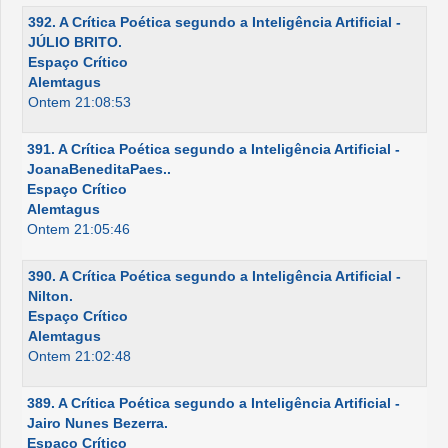
392. A Crítica Poética segundo a Inteligência Artificial -
JÚLIO BRITO.
Espaço Crítico
Alemtagus
Ontem 21:08:53
391. A Crítica Poética segundo a Inteligência Artificial -
JoanaBeneditaPaes..
Espaço Crítico
Alemtagus
Ontem 21:05:46
390. A Crítica Poética segundo a Inteligência Artificial -
Nilton.
Espaço Crítico
Alemtagus
Ontem 21:02:48
389. A Crítica Poética segundo a Inteligência Artificial -
Jairo Nunes Bezerra.
Espaço Crítico