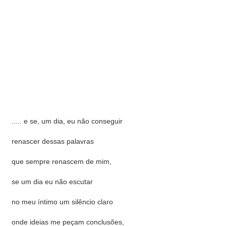
..... e se, um dia, eu não conseguir
renascer dessas palavras
que sempre renascem de mim,
se um dia eu não escutar
no meu íntimo um silêncio claro
onde ideias me peçam conclusões,