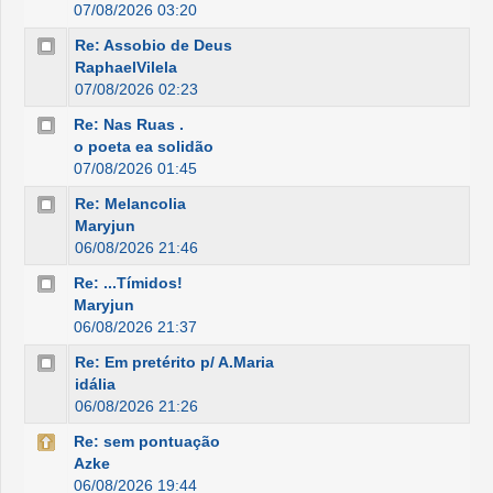
07/08/2026 03:20
Re: Assobio de Deus
RaphaelVilela
07/08/2026 02:23
Re: Nas Ruas .
o poeta ea solidão
07/08/2026 01:45
Re: Melancolia
Maryjun
06/08/2026 21:46
Re: ...Tímidos!
Maryjun
06/08/2026 21:37
Re: Em pretérito p/ A.Maria
idália
06/08/2026 21:26
Re: sem pontuação
Azke
06/08/2026 19:44