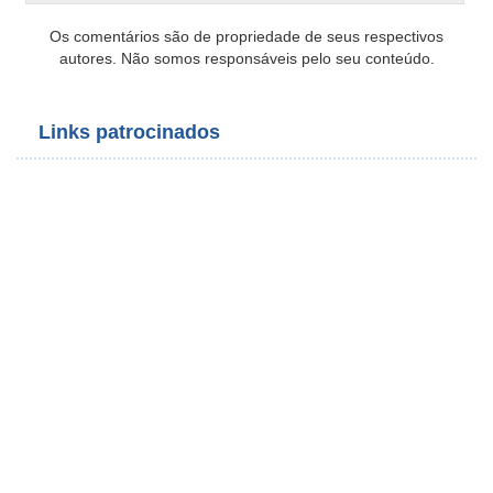
Os comentários são de propriedade de seus respectivos
autores. Não somos responsáveis pelo seu conteúdo.
Links patrocinados