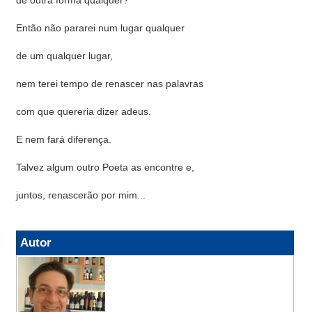
Então não pararei num lugar qualquer
de um qualquer lugar,
nem terei tempo de renascer nas palavras
com que quereria dizer adeus.
E nem fará diferença.
Talvez algum outro Poeta as encontre e,
juntos, renascerão por mim...
Autor