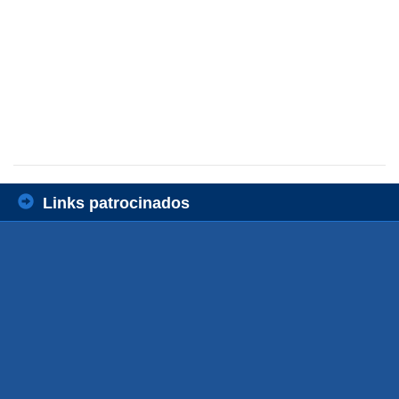
Links patrocinados