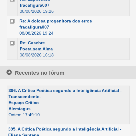
fracafigura007
08/08/2026 19:26
Re: A dolosa progenitora dos erros
fracafigura007
08/08/2026 19:24
Re: Casebre
Poeta.sem.Alma
08/08/2026 16:18
Recentes no fórum
396. A Crítica Poética segundo a Inteligência Artificial -
Transcendente.
Espaço Crítico
Alemtagus
Ontem 17:49:10
395. A Crítica Poética segundo a Inteligência Artificial -
Eliana Santana.