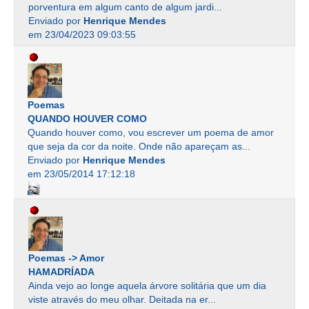
porventura em algum canto de algum jardi...
Enviado por
Henrique Mendes
em 23/04/2023 09:03:55
Poemas
QUANDO HOUVER COMO
Quando houver como, vou escrever um poema de amor
que seja da cor da noite. Onde não apareçam as...
Enviado por
Henrique Mendes
em 23/05/2014 17:12:18
Poemas -> Amor
HAMADRÍADA
Ainda vejo ao longe aquela árvore solitária que um dia
viste através do meu olhar. Deitada na er...