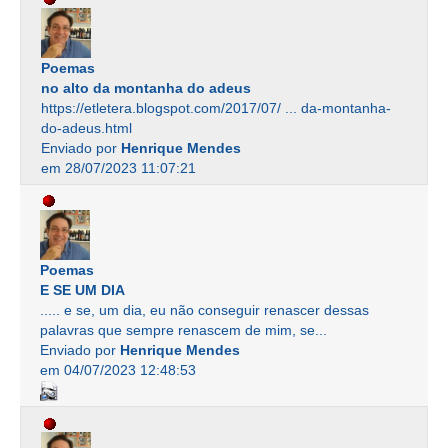
Poemas
no alto da montanha do adeus
https://etletera.blogspot.com/2017/07/ ... da-montanha-
do-adeus.html
Enviado por
Henrique Mendes
em 28/07/2023 11:07:21
Poemas
E SE UM DIA
..... e se, um dia, eu não conseguir renascer dessas
palavras que sempre renascem de mim, se...
Enviado por
Henrique Mendes
em 04/07/2023 12:48:53