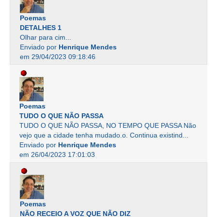
Poemas
DETALHES 1
Olhar para cim...
Enviado por
Henrique Mendes
em 29/04/2023 09:18:46
Poemas
TUDO O QUE NÃO PASSA
TUDO O QUE NÃO PASSA, NO TEMPO QUE PASSA Não
vejo que a cidade tenha mudado.o. Continua existind...
Enviado por
Henrique Mendes
em 26/04/2023 17:01:03
Poemas
NÃO RECEIO A VOZ QUE NÃO DIZ