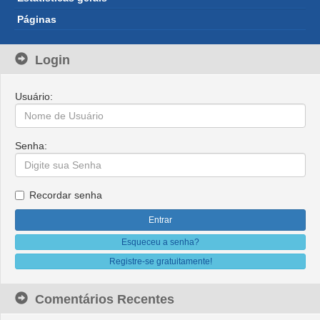
Páginas
Login
Usuário:
Senha:
Recordar senha
Esqueceu a senha?
Registre-se gratuitamente!
Comentários Recentes