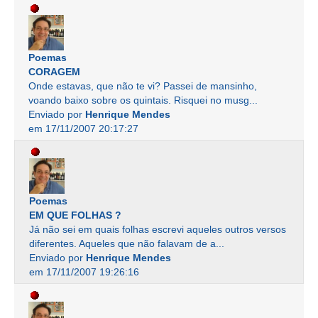
Poemas
CORAGEM
Onde estavas, que não te vi? Passei de mansinho,
voando baixo sobre os quintais. Risquei no musg...
Enviado por
Henrique Mendes
em 17/11/2007 20:17:27
Poemas
EM QUE FOLHAS ?
Já não sei em quais folhas escrevi aqueles outros versos
diferentes. Aqueles que não falavam de a...
Enviado por
Henrique Mendes
em 17/11/2007 19:26:16