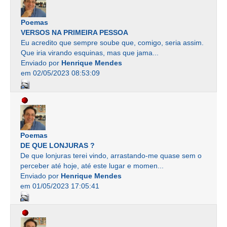
Poemas
VERSOS NA PRIMEIRA PESSOA
Eu acredito que sempre soube que, comigo, seria assim.
Que iria virando esquinas, mas que jama...
Enviado por
Henrique Mendes
em 02/05/2023 08:53:09
Poemas
DE QUE LONJURAS ?
De que lonjuras terei vindo, arrastando-me quase sem o
perceber até hoje, até este lugar e momen...
Enviado por
Henrique Mendes
em 01/05/2023 17:05:41