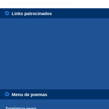
Links patrocinados
Menu de poemas
Estatísticas gerais