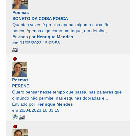
Poemas
SONETO DA COISA POUCA
Quantas vezes é preciso apenas alguma coisa tão
pouca, Apenas algo como um toque, um detalhe, ...
Enviado por
Henrique Mendes
em 01/05/2023 15:05:58
Poemas
PERENE
Quero pensar nesse tempo que passa, nas palavras que
o mundo não permite, nas esquinas dobradas e...
Enviado por
Henrique Mendes
em 29/04/2023 10:33:19