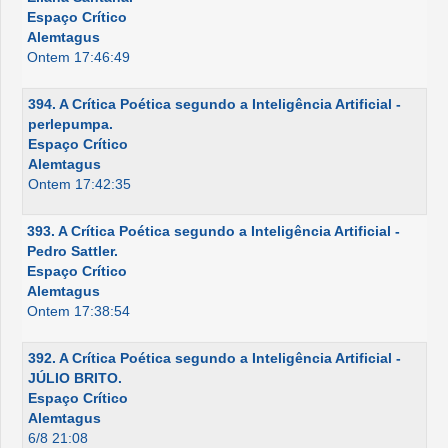
Espaço Crítico
Alemtagus
Ontem 17:46:49
394. A Crítica Poética segundo a Inteligência Artificial -
perlepumpa.
Espaço Crítico
Alemtagus
Ontem 17:42:35
393. A Crítica Poética segundo a Inteligência Artificial -
Pedro Sattler.
Espaço Crítico
Alemtagus
Ontem 17:38:54
392. A Crítica Poética segundo a Inteligência Artificial -
JÚLIO BRITO.
Espaço Crítico
Alemtagus
6/8 21:08