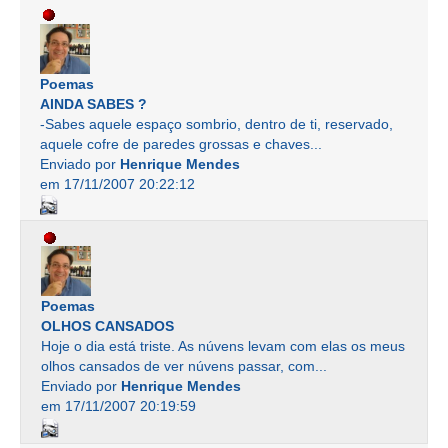
Poemas
AINDA SABES ?
-Sabes aquele espaço sombrio, dentro de ti, reservado,
aquele cofre de paredes grossas e chaves...
Enviado por
Henrique Mendes
em 17/11/2007 20:22:12
Poemas
OLHOS CANSADOS
Hoje o dia está triste. As núvens levam com elas os meus
olhos cansados de ver núvens passar, com...
Enviado por
Henrique Mendes
em 17/11/2007 20:19:59