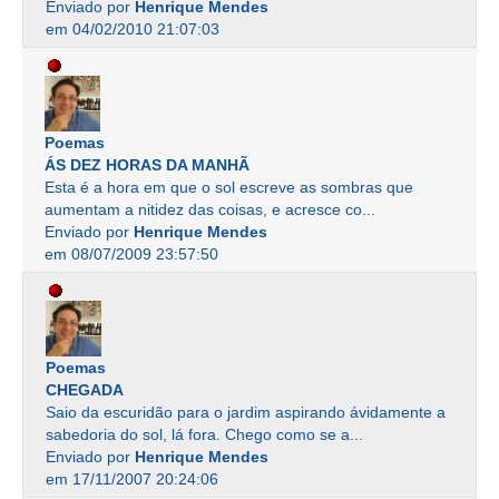
Enviado por
Henrique Mendes
em 04/02/2010 21:07:03
Poemas
ÁS DEZ HORAS DA MANHÃ
Esta é a hora em que o sol escreve as sombras que
aumentam a nitidez das coisas, e acresce co...
Enviado por
Henrique Mendes
em 08/07/2009 23:57:50
Poemas
CHEGADA
Saio da escuridão para o jardim aspirando ávidamente a
sabedoria do sol, lá fora. Chego como se a...
Enviado por
Henrique Mendes
em 17/11/2007 20:24:06