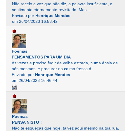
Não receio a voz que não diz, a palavra insuficiente, o
sentimento eternamente revisitado. Mas ...
Enviado por
Henrique Mendes
em 26/04/2023 16:53:42
Poemas
PENSAMENTOS PARA UM DIA
Às vezes é preciso fugir da velha estrada, numa ânsia de
nós mesmos, e procurar na calma fresca d...
Enviado por
Henrique Mendes
em 26/04/2023 16:46:44
Poemas
PENSA NISTO !
Não te esqueças que hoje, talvez aqui mesmo na tua rua,