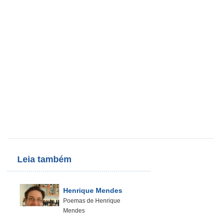
Leia também
Henrique Mendes
Poemas de Henrique
Mendes