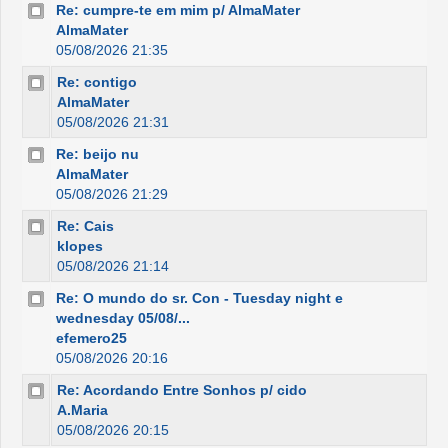
Re: cumpre-te em mim p/ AlmaMater
AlmaMater
05/08/2026 21:35
Re: contigo
AlmaMater
05/08/2026 21:31
Re: beijo nu
AlmaMater
05/08/2026 21:29
Re: Cais
klopes
05/08/2026 21:14
Re: O mundo do sr. Con - Tuesday night e
wednesday 05/08/...
efemero25
05/08/2026 20:16
Re: Acordando Entre Sonhos p/ cido
A.Maria
05/08/2026 20:15