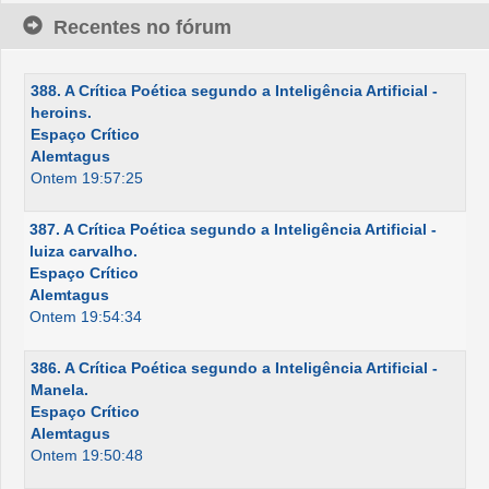
Recentes no fórum
388. A Crítica Poética segundo a Inteligência Artificial -
heroins.
Espaço Crítico
Alemtagus
Ontem 19:57:25
387. A Crítica Poética segundo a Inteligência Artificial -
luiza carvalho.
Espaço Crítico
Alemtagus
Ontem 19:54:34
386. A Crítica Poética segundo a Inteligência Artificial -
Manela.
Espaço Crítico
Alemtagus
Ontem 19:50:48