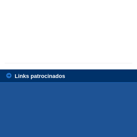
Links patrocinados