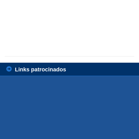
Links patrocinados