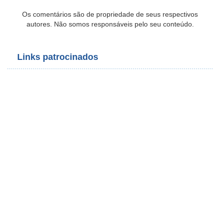
Os comentários são de propriedade de seus respectivos
autores. Não somos responsáveis pelo seu conteúdo.
Links patrocinados