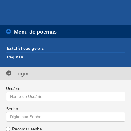
Menu de poemas
Estatísticas gerais
Páginas
Login
Usuário:
Senha:
Recordar senha