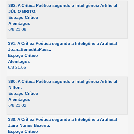
392. A Crítica Poética segundo a Inteligência Artificial -
JÚLIO BRITO.
Espaço Crítico
Alemtagus
6/8 21:08
391. A Crítica Poética segundo a Inteligência Artificial -
JoanaBeneditaPaes..
Espaço Crítico
Alemtagus
6/8 21:05
390. A Crítica Poética segundo a Inteligência Artificial -
Nilton.
Espaço Crítico
Alemtagus
6/8 21:02
389. A Crítica Poética segundo a Inteligência Artificial -
Jairo Nunes Bezerra.
Espaço Crítico