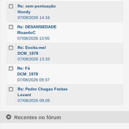
Re: sem pontuação
Hondy
07/08/2026 14:16
Re: DESANSIEDADE
RicardoC
07/08/2026 13:55
Re: Excita-me!
DCM_1978
07/08/2026 13:33
Re: Fé
DCM_1978
07/08/2026 09:37
Re: Pedro Chagas Freitas
Levant
07/08/2026 09:09
Recentes no fórum