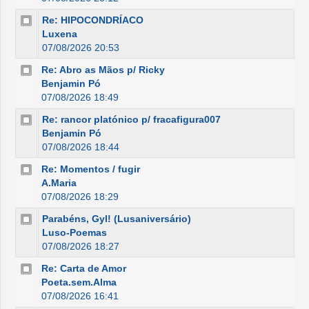
Re: HIPOCONDRÍACO
Luxena
07/08/2026 20:53
Re: Abro as Mãos p/ Ricky
Benjamin Pó
07/08/2026 18:49
Re: rancor platónico p/ fracafigura007
Benjamin Pó
07/08/2026 18:44
Re: Momentos / fugir
A.Maria
07/08/2026 18:29
Parabéns, Gyl! (Lusaniversário)
Luso-Poemas
07/08/2026 18:27
Re: Carta de Amor
Poeta.sem.Alma
07/08/2026 16:41