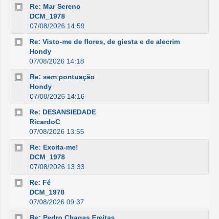
Re: Mar Sereno
DCM_1978
07/08/2026 14:59
Re: Visto-me de flores, de giesta e de alecrim
Hondy
07/08/2026 14:18
Re: sem pontuação
Hondy
07/08/2026 14:16
Re: DESANSIEDADE
RicardoC
07/08/2026 13:55
Re: Excita-me!
DCM_1978
07/08/2026 13:33
Re: Fé
DCM_1978
07/08/2026 09:37
Re: Pedro Chagas Freitas