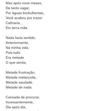
Mas após nove meses,
De tanto vagar,
Por águas borbulhentas,
Você acabou por trazer
Calmaria…
Em terra mãe.
Nada fazia sentido,
Anteriormente,
Na minha vida.
Pois tudo
Era metade
O que sentia.
Metade frustração,
Metade melancolia,
Metade saudade.
Metade de nada.
Cansada de procurar,
Incessantemente,
Dia após dia,