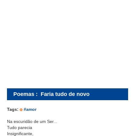
Poemas
:
Faria tudo de novo
Tags:
#amor
Na escuridão de um Ser...
Tudo parecia
Insignificante,