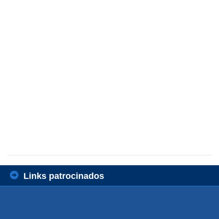
Links patrocinados