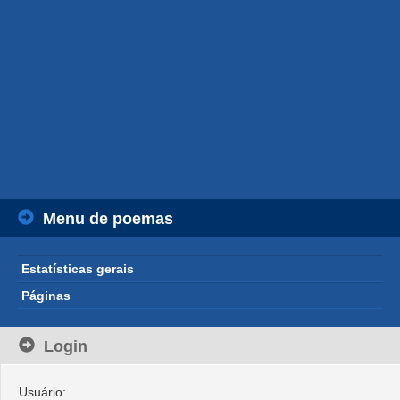
Menu de poemas
Estatísticas gerais
Páginas
Login
Usuário: