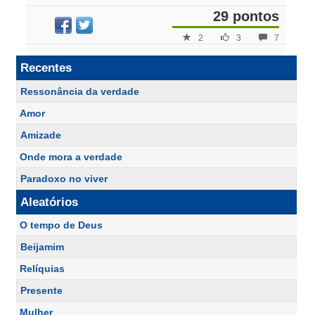
29 pontos
2
3
7
Recentes
Ressonância da verdade
Amor
Amizade
Onde mora a verdade
Paradoxo no viver
Aleatórios
O tempo de Deus
Beijamim
Relíquias
Presente
Mulher