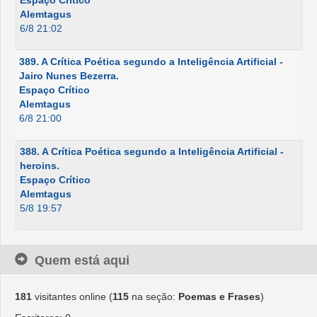
Espaço Crítico
Alemtagus
6/8 21:02
389. A Crítica Poética segundo a Inteligência Artificial -
Jairo Nunes Bezerra.
Espaço Crítico
Alemtagus
6/8 21:00
388. A Crítica Poética segundo a Inteligência Artificial -
heroins.
Espaço Crítico
Alemtagus
5/8 19:57
Quem está aqui
181
visitantes online (
115
na seção:
Poemas e Frases
)