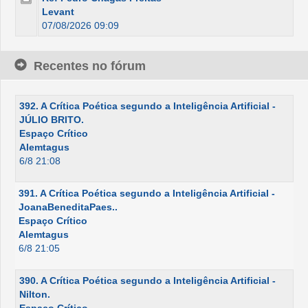
Levant
07/08/2026 09:09
Recentes no fórum
392. A Crítica Poética segundo a Inteligência Artificial -
JÚLIO BRITO.
Espaço Crítico
Alemtagus
6/8 21:08
391. A Crítica Poética segundo a Inteligência Artificial -
JoanaBeneditaPaes..
Espaço Crítico
Alemtagus
6/8 21:05
390. A Crítica Poética segundo a Inteligência Artificial -
Nilton.