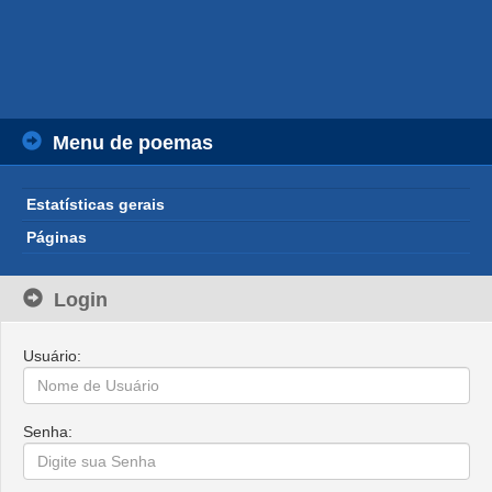
Menu de poemas
Estatísticas gerais
Páginas
Login
Usuário:
Senha: