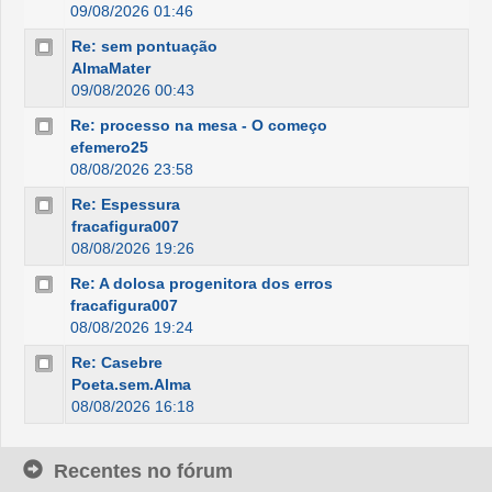
09/08/2026 01:46
Re: sem pontuação
AlmaMater
09/08/2026 00:43
Re: processo na mesa - O começo
efemero25
08/08/2026 23:58
Re: Espessura
fracafigura007
08/08/2026 19:26
Re: A dolosa progenitora dos erros
fracafigura007
08/08/2026 19:24
Re: Casebre
Poeta.sem.Alma
08/08/2026 16:18
Recentes no fórum