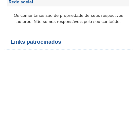
Rede social
Os comentários são de propriedade de seus respectivos
autores. Não somos responsáveis pelo seu conteúdo.
Links patrocinados