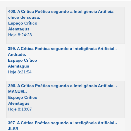
400. A Crítica Poética segundo a Inteligência Artificial -
chico de sousa.
Espaço Crítico
Alemtagus
Hoje 8:24:23
399. A Crítica Poética segundo a Inteligência Artificial -
Andrade.
Espaço Crítico
Alemtagus
Hoje 8:21:54
398. A Crítica Poética segundo a Inteligência Artificial -
MANUEL.
Espaço Crítico
Alemtagus
Hoje 8:18:07
397. A Crítica Poética segundo a Inteligência Artificial -
JLSR.