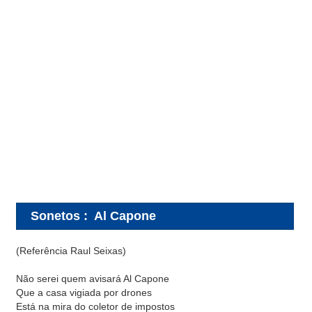
Sonetos
:
Al Capone
(Referência Raul Seixas)
Não serei quem avisará Al Capone
Que a casa vigiada por drones
Está na mira do coletor de impostos